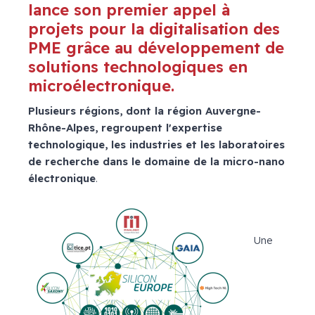
lance son premier appel à
projets pour la digitalisation des
PME grâce au développement de
solutions technologiques en
microélectronique.
Plusieurs régions, dont la région Auvergne-
Rhône-Alpes, regroupent l'expertise
technologique, les industries et les laboratoires
de recherche dans le domaine de la micro-nano
électronique
.
Une