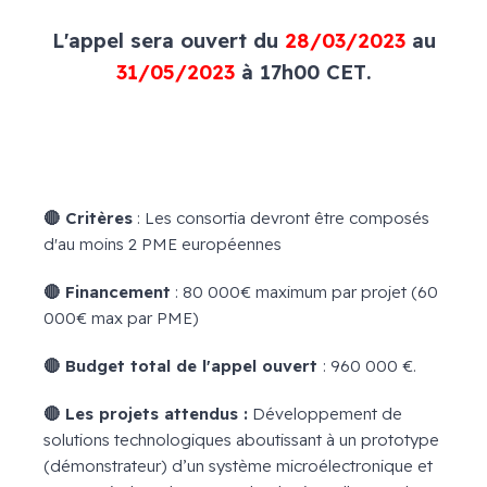
L'appel sera ouvert du
28/03/2023
au
31/05/2023
à 17h00 CET.
🔴 Critères
: Les consortia devront être composés
d'au moins 2 PME européennes
🔴 Financement
: 80 000€ maximum par projet (60
000€ max par PME)
🔴 Budget total de l'appel ouvert
: 960 000 €.
🔴 Les projets attendus :
Développement de
solutions technologiques aboutissant à un prototype
(démonstrateur) d’un système microélectronique et