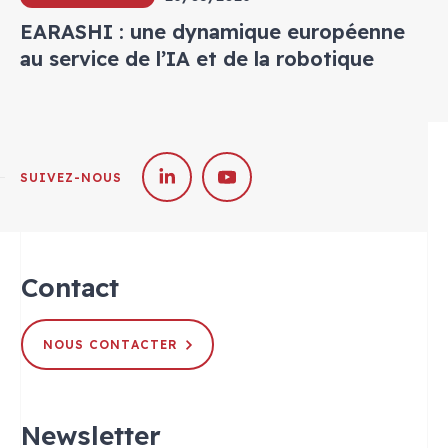
EARASHI : une dynamique européenne
au service de l’IA et de la robotique
SUIVEZ-NOUS
Contact
NOUS CONTACTER
Newsletter