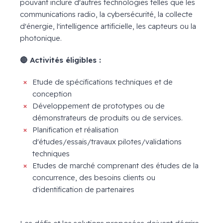
pouvant inclure d'autres technologies telles que les
communications radio, la cybersécurité, la collecte
d'énergie, l'intelligence artificielle, les capteurs ou la
photonique.
🔴 Activités éligibles :
Etude de spécifications techniques et de
conception
Développement de prototypes ou de
démonstrateurs de produits ou de services.
Planification et réalisation
d'études/essais/travaux pilotes/validations
techniques
Etudes de marché comprenant des études de la
concurrence, des besoins clients ou
d'identification de partenaires