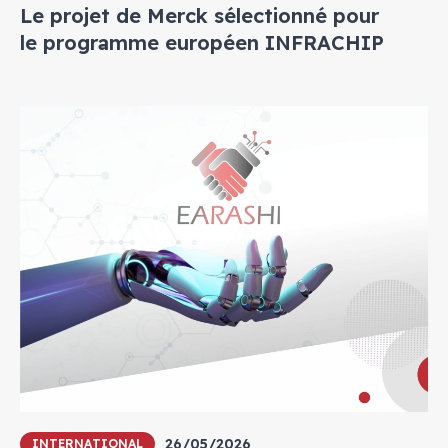
Le projet de Merck sélectionné pour
le programme européen INFRACHIP
26/05/2026
INTERNATIONAL