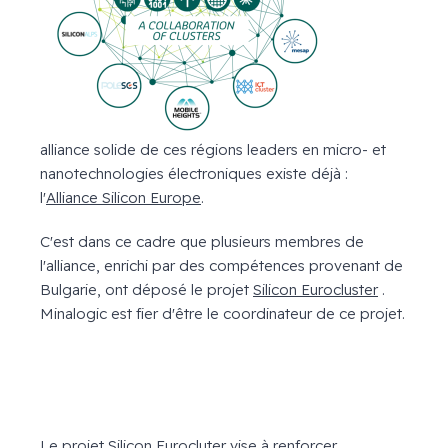
alliance solide de ces régions leaders en micro- et
nanotechnologies électroniques existe déjà :
l'
Alliance Silicon Europe
.
C'est dans ce cadre que plusieurs membres de
l'alliance, enrichi par des compétences provenant de
Bulgarie, ont déposé le projet
Silicon Eurocluster
.
Minalogic est fier d'être le coordinateur de ce projet.
Le projet
Silicon Eurocluter
vise à renforcer