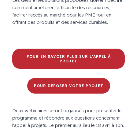
Les défis et les solutions proposées doivent décrire
comment améliorer l'efficacité des ressources,
faciliter l'accès au marché pour les PME tout en
offrant des produits et des services durables.
POUR EN SAVOIR PLUS SUR L'APPEL À
PROJET
POUR DÉPOSER VOTRE PROJET
Deux webinaires seront organisés pour présenter le
programme et répondre aux questions concernant
l'appel à projets. Le premier aura lieu le 18 avril à 10h.