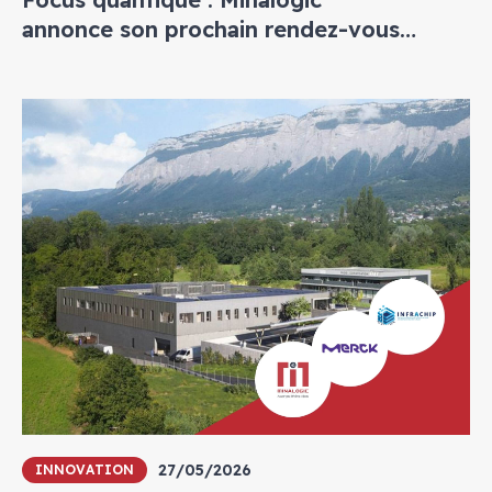
annonce son prochain rendez-vous
annuel
27/05/2026
INNOVATION