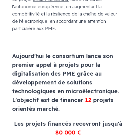
l'autonomie européenne, en augmentant la
compétitivité et la résilience de la chaîne de valeur
de l'électronique, en accordant une attention
particulière aux PME.
Aujourd'hui le consortium lance son
premier appel à projets pour la
digitalisation des PME
grâce
au
développement de solutions
technologiques en microélectronique.
L'objectif est de financer
12
projets
orientés marché.
Les projets financés recevront jusqu'à
80 000 €