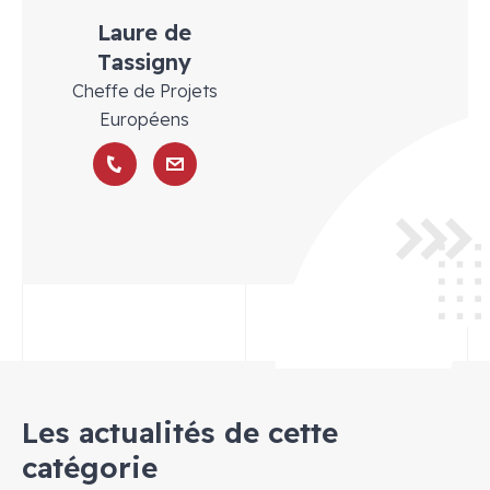
Laure de
Tassigny
Cheffe de Projets
Européens
Les actualités de cette
catégorie