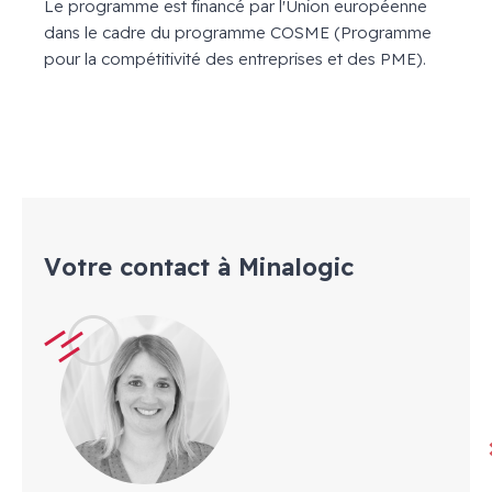
Le programme est financé par l'Union européenne
dans le cadre du programme COSME (Programme
pour la compétitivité des entreprises et des PME).
Votre contact à Minalogic