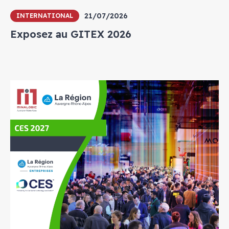
21/07/2026
INTERNATIONAL
Exposez au GITEX 2026