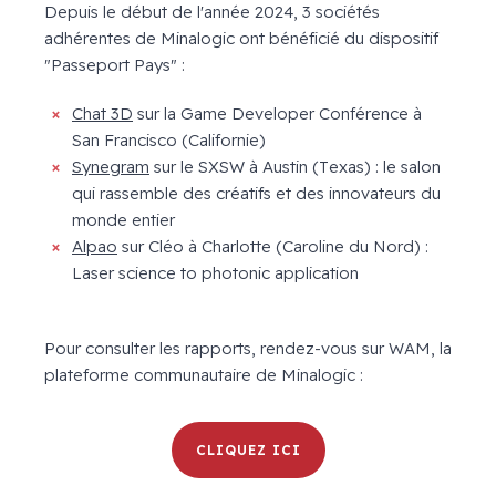
Depuis le début de l'année 2024, 3 sociétés
adhérentes de Minalogic ont bénéficié du dispositif
"Passeport Pays" :
Chat 3D
sur la Game Developer Conférence à
San Francisco (Californie)
Synegram
sur le SXSW à Austin (Texas) : le salon
qui rassemble des créatifs et des innovateurs du
monde entier
Alpao
sur Cléo à Charlotte (Caroline du Nord) :
Laser science to photonic application
Pour consulter les rapports, rendez-vous sur WAM, la
plateforme communautaire de Minalogic :
CLIQUEZ ICI