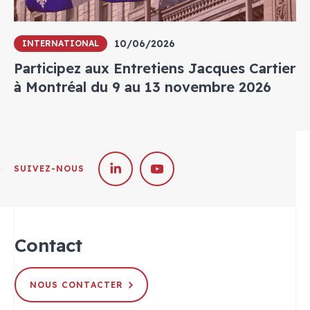
10/06/2026
INTERNATIONAL
Participez aux Entretiens Jacques Cartier
à Montréal du 9 au 13 novembre 2026
SUIVEZ-NOUS
Contact
NOUS CONTACTER