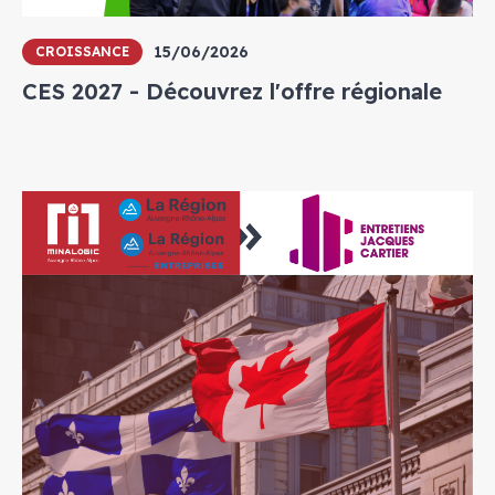
15/06/2026
CROISSANCE
CES 2027 - Découvrez l'offre régionale