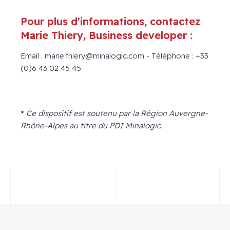
Pour plus d'informations, contactez
Marie Thiery, Business developer :
Email : marie.thiery@minalogic.com - Téléphone : +33
(0)6 43 02 45 45
*
Ce dispositif est soutenu par la Région Auvergne-
Rhône-Alpes au titre du PDI Minalogic.