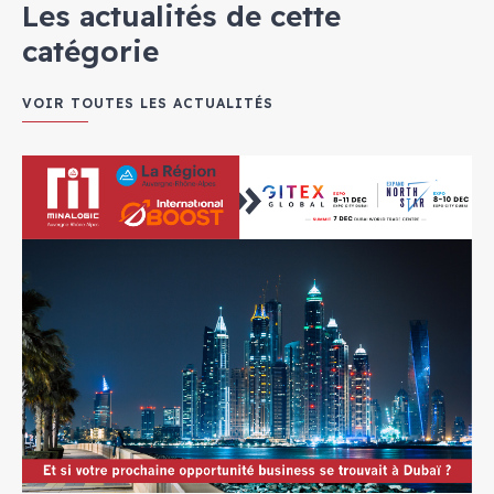
Les actualités de cette
catégorie
VOIR TOUTES LES ACTUALITÉS