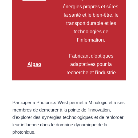
énergies propres et sûres,
la santé et le bien-être, le
transport durable et les
technologies de
l’information.
Fabricant d'optiques
Alpao
adaptatives pour la
recherche et l'industrie
Participer à Photonics West permet à Minalogic et à ses
membres de demeurer à la pointe de l'innovation,
d'explorer des synergies technologiques et de renforcer
leur influence dans le domaine dynamique de la
photonique.