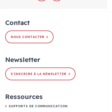
Contact
NOUS CONTACTER
Newsletter
S'INSCRIRE À LA NEWSLETTER
Ressources
SUPPORTS DE COMMUNICATION