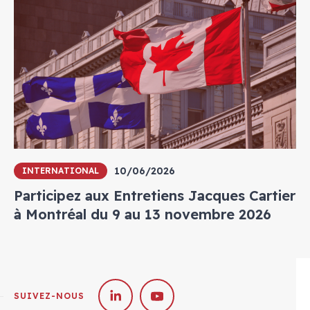
10/06/2026
INTERNATIONAL
Participez aux Entretiens Jacques Cartier
à Montréal du 9 au 13 novembre 2026
SUIVEZ-NOUS