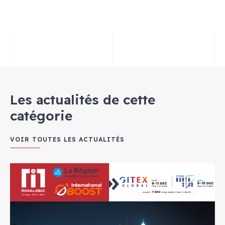
Les actualités de cette
catégorie
VOIR TOUTES LES ACTUALITÉS