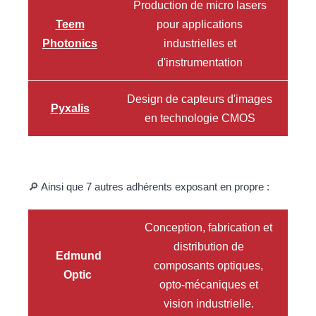
Production de micro lasers
Teem
pour applications
Photonics
industrielles et
d'instrumentation
Design de capteurs d'images
Pyxalis
en technologie CMOS
🔎 Ainsi que 7 autres adhérents exposant en propre :
Conception, fabrication et
distribution de
Edmund
composants optiques,
Optic
opto-mécaniques et
vision industrielle.