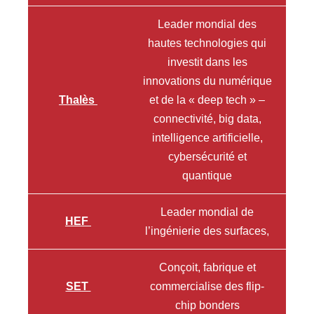
Leader mondial des
hautes technologies qui
investit dans les
innovations du numérique
Thalès
et de la « deep tech » –
connectivité, big data,
intelligence artificielle,
cybersécurité et
quantique
Leader mondial de
HEF
l’ingénierie des surfaces,
Conçoit, fabrique et
SET
commercialise des flip-
chip bonders