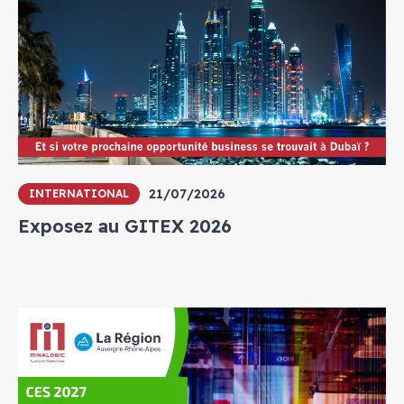
21/07/2026
INTERNATIONAL
Exposez au GITEX 2026