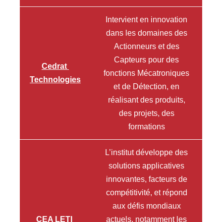
Intervient en innovation
dans les domaines des
Actionneurs et des
Capteurs pour des
Cedrat
fonctions Mécatroniques
Technologies
et de Détection, en
réalisant des produits,
des projets, des
formations
L’institut développe des
solutions applicatives
innovantes, facteurs de
compétitivité, et répond
aux défis mondiaux
CEA LETI
actuels, notamment les