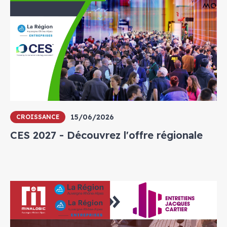
15/06/2026
CROISSANCE
CES 2027 - Découvrez l'offre régionale