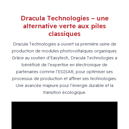
Dracula Technologies – une
alternative verte aux piles
classiques
Dracula Technologies a ouvert sa première usine de
production de modules photovoltaïques organiques.
Grâce au soutien d’Easytech, Dracula Technologies a
bénéficié de l’expertise en électronique de
partenaires comme l’ESISAR, pour optimiser ses
processus de production et affiner ses technologies.
Une avancée majeure pour l’énergie durable et la
transition écologique.