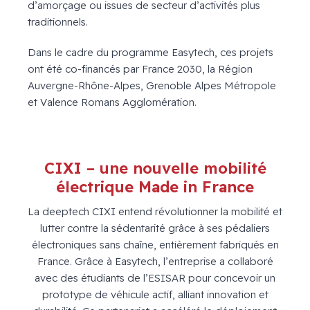
d’amorçage ou issues de secteur d’activités plus
traditionnels.
Dans le cadre du programme Easytech, ces projets
ont été co-financés par France 2030, la Région
Auvergne-Rhône-Alpes, Grenoble Alpes Métropole
et Valence Romans Agglomération.
CIXI – une nouvelle mobilité
électrique Made in France
La deeptech CIXI entend révolutionner la mobilité et
lutter contre la sédentarité grâce à ses pédaliers
électroniques sans chaîne, entièrement fabriqués en
France. Grâce à Easytech, l’entreprise a collaboré
avec des étudiants de l’ESISAR pour concevoir un
prototype de véhicule actif, alliant innovation et