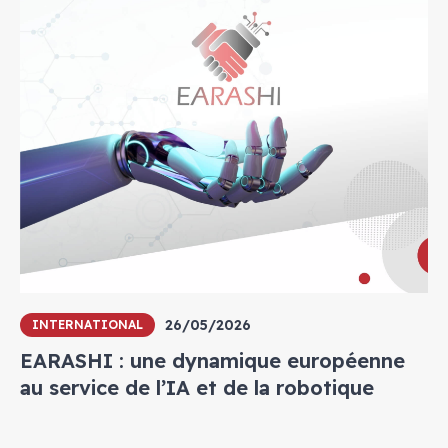
26/05/2026
INTERNATIONAL
EARASHI : une dynamique européenne
au service de l’IA et de la robotique