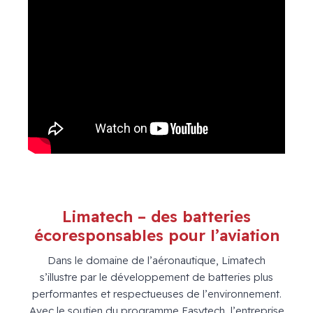
Limatech – des batteries
écoresponsables pour l’aviation
Dans le domaine de l’aéronautique, Limatech
s’illustre par le développement de batteries plus
performantes et respectueuses de l’environnement.
Avec le soutien du programme Easytech, l’entreprise