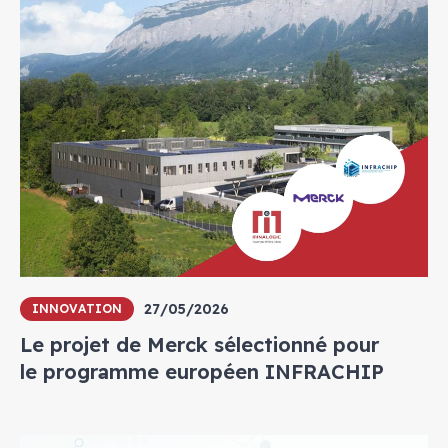
27/05/2026
INNOVATION
Le projet de Merck sélectionné pour
le programme européen INFRACHIP