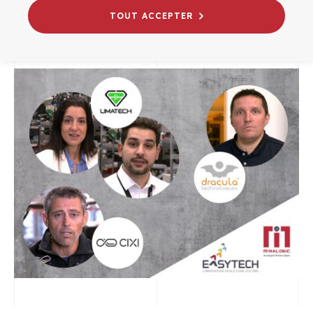
27/11/2024
TOUT ACCEPTER
INNOVATION