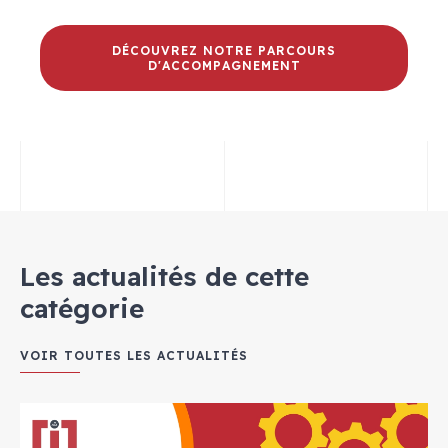
DÉCOUVREZ NOTRE PARCOURS
D'ACCOMPAGNEMENT
Les actualités de cette
catégorie
VOIR TOUTES LES ACTUALITÉS