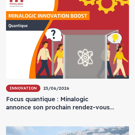
23/06/2026
INNOVATION
Focus quantique : Minalogic
annonce son prochain rendez-vous
annuel