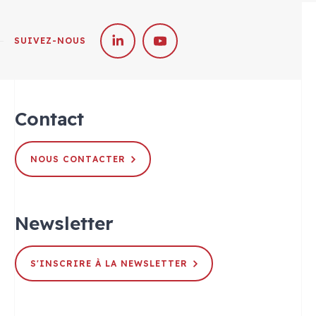
SUIVEZ-NOUS
Contact
NOUS CONTACTER
Newsletter
S'INSCRIRE À LA NEWSLETTER