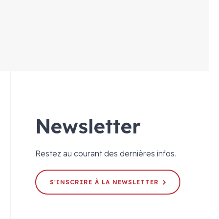
Newsletter
Restez au courant des dernières infos.
S'INSCRIRE À LA NEWSLETTER