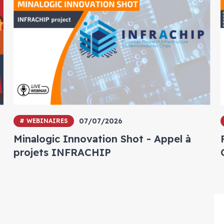
07/07/2026
# WEBINAIRES
Minalogic Innovation Shot - Appel à
projets INFRACHIP