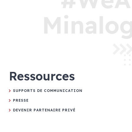
Minalog
Ressources
SUPPORTS DE COMMUNICATION
PRESSE
DEVENIR PARTENAIRE PRIVÉ