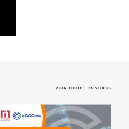
VOIR TOUTES LES VIDÉOS