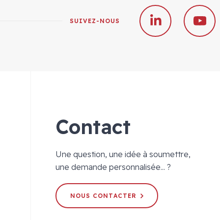
SUIVEZ-NOUS
Contact
Une question, une idée à soumettre,
une demande personnalisée... ?
NOUS CONTACTER