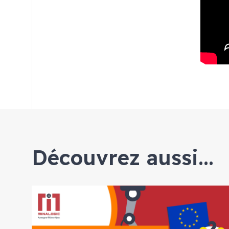
Découvrez aussi...