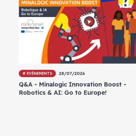
28/07/2026
# EVÉNEMENTS
Q&A - Minalogic Innovation Boost -
Robotics & AI: Go to Europe!