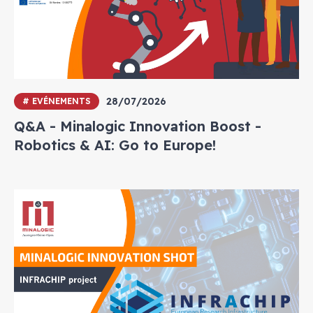
28/07/2026
# EVÉNEMENTS
Q&A - Minalogic Innovation Boost -
Robotics & AI: Go to Europe!