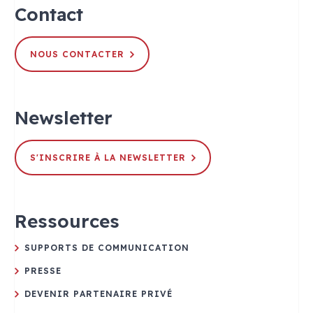
Contact
NOUS CONTACTER
Newsletter
S'INSCRIRE À LA NEWSLETTER
Ressources
SUPPORTS DE COMMUNICATION
PRESSE
DEVENIR PARTENAIRE PRIVÉ