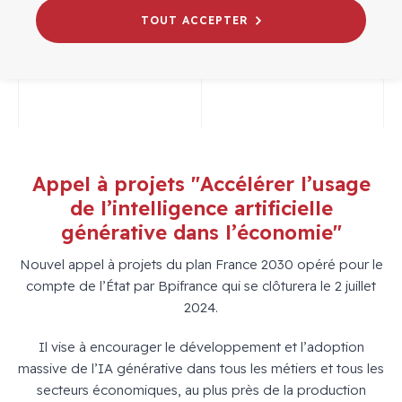
# WEBINAIRES
APPELS À PROJETS
TOUT ACCEPTER
INTELLIGENCE ARTIFICIELLE
Appel à projets "Accélérer l’usage
de l’intelligence artificielle
générative dans l’économie"
Nouvel appel à projets du plan France 2030 opéré pour le
compte de l’État par Bpifrance qui se clôturera le 2 juillet
2024.
Il vise à encourager le développement et l’adoption
massive de l’IA générative dans tous les métiers et tous les
secteurs économiques, au plus près de la production