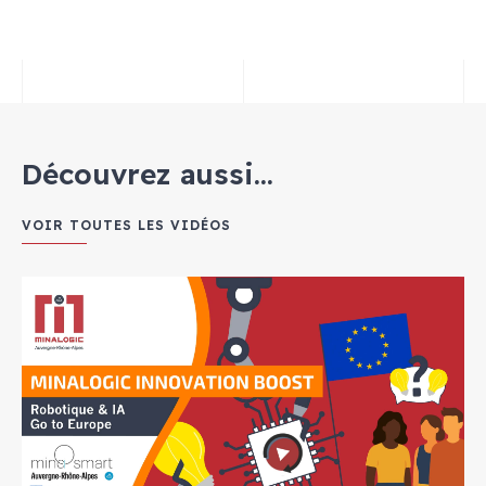
Découvrez aussi...
VOIR TOUTES LES VIDÉOS