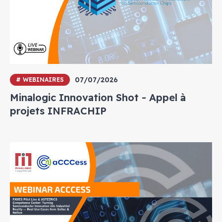
07/07/2026
# WEBINAIRES
Minalogic Innovation Shot - Appel à
projets INFRACHIP