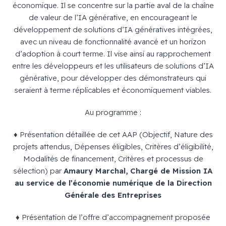
économique. Il se concentre sur la partie aval de la chaîne
de valeur de l’IA générative, en encourageant le
développement de solutions d’IA génératives intégrées,
avec un niveau de fonctionnalité avancé et un horizon
d’adoption à court terme. Il vise ainsi au rapprochement
entre les développeurs et les utilisateurs de solutions d’IA
générative, pour développer des démonstrateurs qui
seraient à terme réplicables et économiquement viables.
Au programme :
♦️ Présentation détaillée de cet AAP (Objectif, Nature des
projets attendus, Dépenses éligibles, Critères d’éligibilité,
Modalités de financement, Critères et processus de
sélection) par
Amaury Marchal, Chargé de Mission IA
au service de l’économie numérique de la Direction
Générale des Entreprises
♦️ Présentation de l’offre d’accompagnement proposée