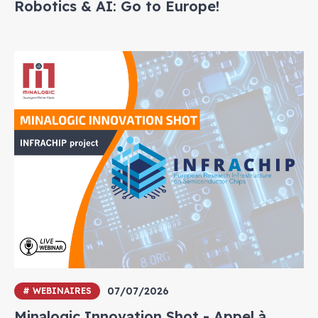
Robotics & AI: Go to Europe!
07/07/2026
# WEBINAIRES
Minalogic Innovation Shot - Appel à