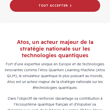
# WEBINAIRES
QUANTIQUE
TOUT ACCEPTER
Atos, un acteur majeur de la
stratégie nationale sur les
technologies quantiques
Fort d’une expertise unique en Europe et de technologies
innovantes comme l’Atos Quantum Learning Machine (Atos
QLM), le simulateur quantique le plus puissant au monde,
Atos est un acteur majeur de la stratégie nationale sur les
#technologies quantiques.
Dans l’objectif de renforcer davantage sa contribution à
l’écosystème quantique français et d’impulser sa