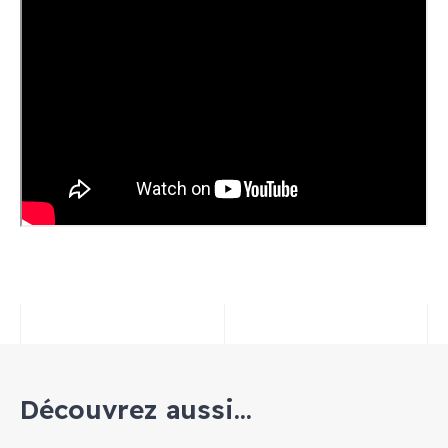
Découvrez aussi...