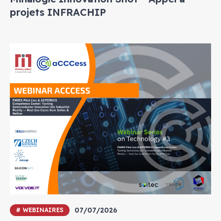
projets INFRACHIP
07/07/2026
# WEBINAIRES