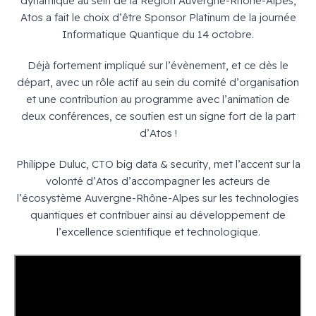
dynamique au sein de la Région Auvergne-Rhône-Alpes,
Atos a fait le choix d’être Sponsor Platinum de la journée
Informatique Quantique du 14 octobre.
Déjà fortement impliqué sur l’évènement, et ce dès le
départ, avec un rôle actif au sein du comité d’organisation
et une contribution au programme avec l’animation de
deux conférences, ce soutien est un signe fort de la part
d’Atos !
Philippe Duluc, CTO big data & security, met l’accent sur la
volonté d’Atos d’accompagner les acteurs de
l’écosystème Auvergne-Rhône-Alpes sur les technologies
quantiques et contribuer ainsi au développement de
l’excellence scientifique et technologique.