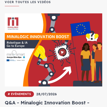
VOIR TOUTES LES VIDÉOS
28/07/2026
# EVÉNEMENTS
Q&A - Minalogic Innovation Boost -