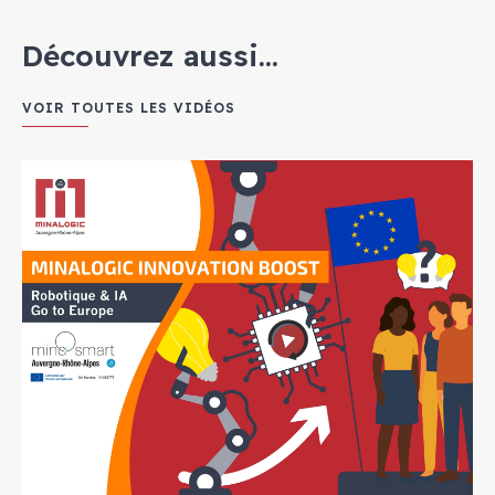
Découvrez aussi...
VOIR TOUTES LES VIDÉOS