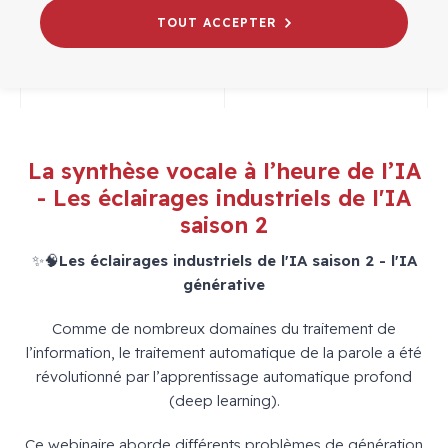
# WEBINAIRES
INTELLIGENCE ARTIFICIELLE
TOUT ACCEPTER
La synthèse vocale à l’heure de l’IA
- Les éclairages industriels de l'IA
saison 2
✨🧠
Les éclairages industriels de l'IA saison 2 - l'IA
générative
Comme de nombreux domaines du traitement de
l’information, le traitement automatique de la parole a été
révolutionné par l’apprentissage automatique profond
(deep learning).
Ce webinaire aborde différents problèmes de génération