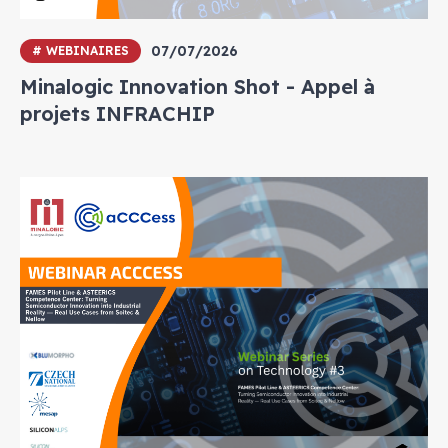
07/07/2026
# WEBINAIRES
Minalogic Innovation Shot - Appel à
projets INFRACHIP