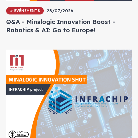
28/07/2026
# EVÉNEMENTS
Q&A - Minalogic Innovation Boost -
Robotics & AI: Go to Europe!