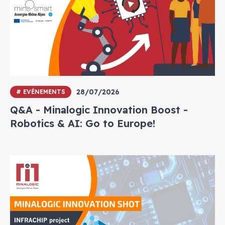
28/07/2026
# EVÉNEMENTS
Q&A - Minalogic Innovation Boost -
Robotics & AI: Go to Europe!