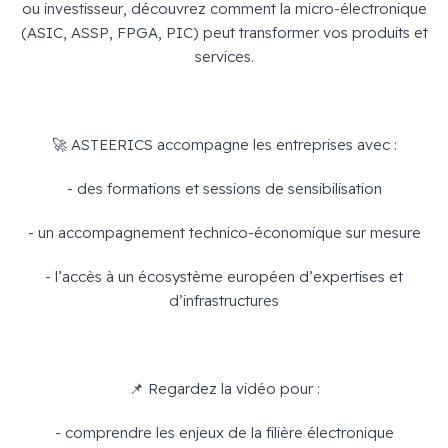
ou investisseur, découvrez comment la micro-électronique
(ASIC, ASSP, FPGA, PIC) peut transformer vos produits et
services.
🚀 ASTEERICS accompagne les entreprises avec :
- des formations et sessions de sensibilisation
- un accompagnement technico-économique sur mesure
- l’accès à un écosystème européen d’expertises et
d’infrastructures
📌 Regardez la vidéo pour :
- comprendre les enjeux de la filière électronique