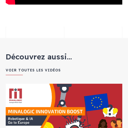
Découvrez aussi...
VOIR TOUTES LES VIDÉOS