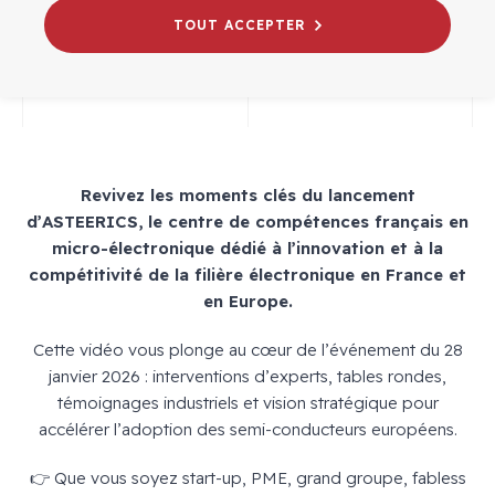
MICRO/NANO/ÉLECTRONIQUE
TOUT ACCEPTER
Revivez les moments clés du lancement
d’ASTEERICS, le centre de compétences français en
micro-électronique dédié à l’innovation et à la
compétitivité de la filière électronique en France et
en Europe.
Cette vidéo vous plonge au cœur de l’événement du 28
janvier 2026 : interventions d’experts, tables rondes,
témoignages industriels et vision stratégique pour
accélérer l’adoption des semi-conducteurs européens.
👉 Que vous soyez start-up, PME, grand groupe, fabless