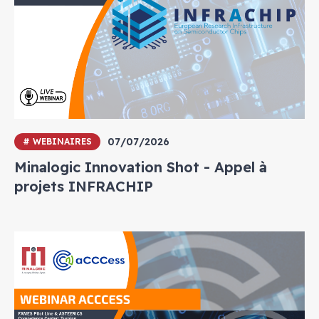
07/07/2026
# WEBINAIRES
Minalogic Innovation Shot - Appel à
projets INFRACHIP