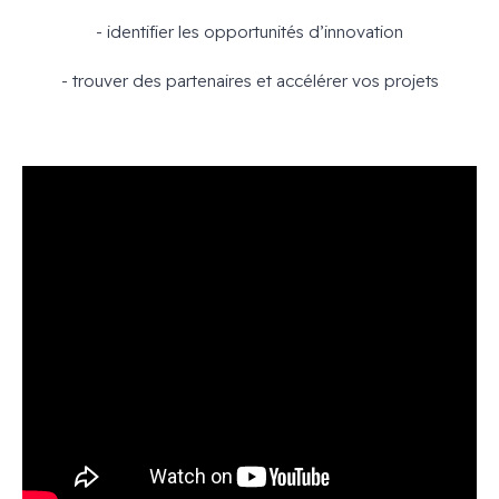
- identifier les opportunités d’innovation
- trouver des partenaires et accélérer vos projets