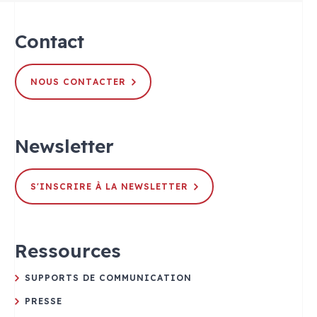
Contact
NOUS CONTACTER
Newsletter
S'INSCRIRE À LA NEWSLETTER
Ressources
SUPPORTS DE COMMUNICATION
PRESSE