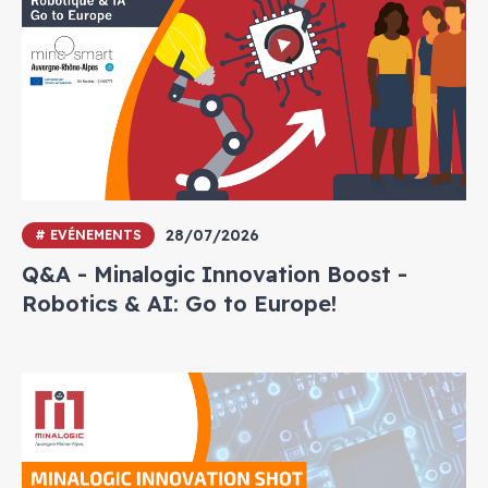
28/07/2026
# EVÉNEMENTS
Q&A - Minalogic Innovation Boost -
Robotics & AI: Go to Europe!