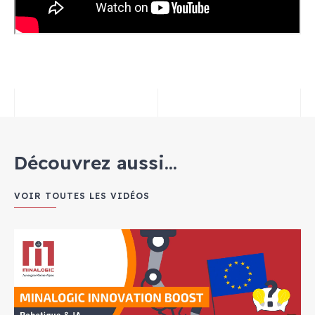
Découvrez aussi...
VOIR TOUTES LES VIDÉOS