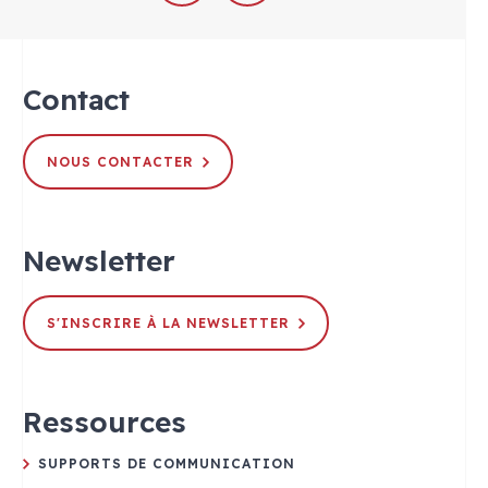
Contact
NOUS CONTACTER
Newsletter
S'INSCRIRE À LA NEWSLETTER
Ressources
SUPPORTS DE COMMUNICATION