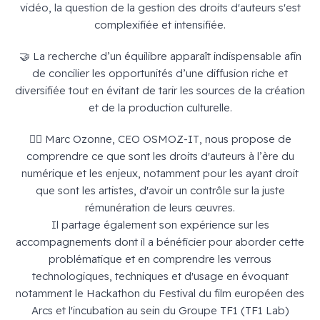
vidéo, la question de la gestion des droits d'auteurs s'est
complexifiée et intensifiée.
🤝 La recherche d’un équilibre apparaît indispensable afin
de concilier les opportunités d’une diffusion riche et
diversifiée tout en évitant de tarir les sources de la création
et de la production culturelle.
🙍‍♂️ Marc Ozonne, CEO OSMOZ-IT, nous propose de
comprendre ce que sont les droits d'auteurs à l’ère du
numérique et les enjeux, notamment pour les ayant droit
que sont les artistes, d'avoir un contrôle sur la juste
rémunération de leurs œuvres.
Il partage également son expérience sur les
accompagnements dont il a bénéficier pour aborder cette
problématique et en comprendre les verrous
technologiques, techniques et d'usage en évoquant
notamment le Hackathon du Festival du film européen des
Arcs et l'incubation au sein du Groupe TF1 (TF1 Lab)