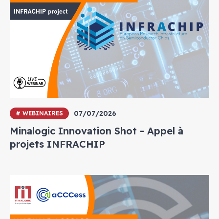
07/07/2026
# WEBINAIRES
Minalogic Innovation Shot - Appel à
projets INFRACHIP