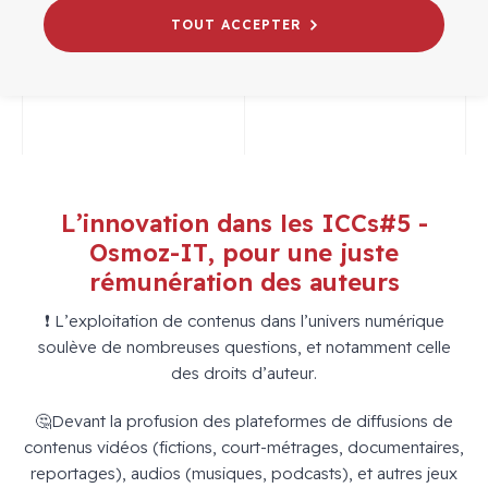
# WEBINAIRES
TOUT ACCEPTER
INDUSTRIES CULTURELLES ET CRÉATIVES
L’innovation dans les ICCs#5 -
Osmoz-IT, pour une juste
rémunération des auteurs
❗ L’exploitation de contenus dans l’univers numérique
soulève de nombreuses questions, et notamment celle
des droits d’auteur.
🤔Devant la profusion des plateformes de diffusions de
contenus vidéos (fictions, court-métrages, documentaires,
reportages), audios (musiques, podcasts), et autres jeux