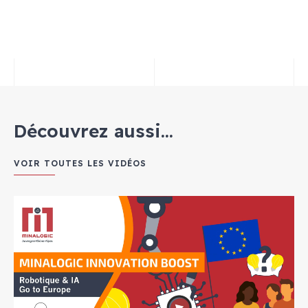
Découvrez aussi...
VOIR TOUTES LES VIDÉOS