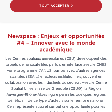
TOUT ACCEPTER
Newspace : Enjeux et opportunités
#4 – Innover avec le monde
académique
Les Centres spatiaux universitaires (CSU) développent des
projets de nanosatellites parfois en interface avec le CNES
via le programme JANUS, parfois avec d'autres agences
spatiales (ESA,...) et acteurs institutionnels, souvent en
collaboration avec les industriels du secteur. Avec le Centre
Spatial Universitaire de Grenoble (CSUG), la Région
Auvergne-Rhône-Alpes figure parmi les quelques régions
bénéficiant de ce type d'acteurs sur le territoire national.
Cela représente aussi et surtout une opportunité pour les