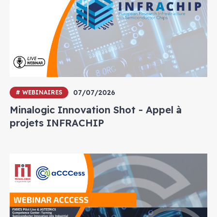
07/07/2026
# WEBINAIRES
Minalogic Innovation Shot - Appel à
projets INFRACHIP