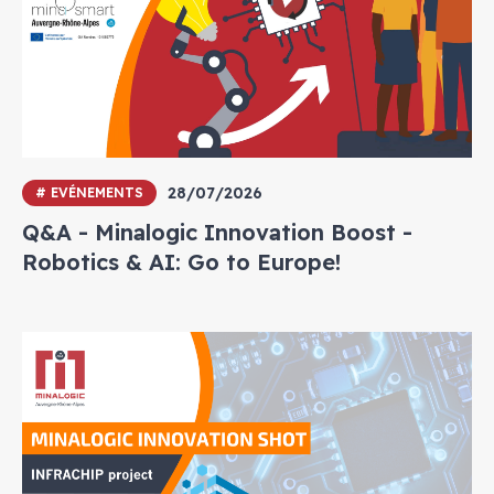
28/07/2026
# EVÉNEMENTS
Q&A - Minalogic Innovation Boost -
Robotics & AI: Go to Europe!