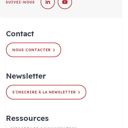
SUIVEZ-NOUS
Contact
NOUS CONTACTER
Newsletter
S'INSCRIRE À LA NEWSLETTER
Ressources