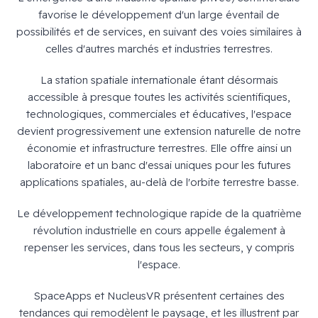
favorise le développement d'un large éventail de
possibilités et de services, en suivant des voies similaires à
celles d'autres marchés et industries terrestres.
La station spatiale internationale étant désormais
accessible à presque toutes les activités scientifiques,
technologiques, commerciales et éducatives, l'espace
devient progressivement une extension naturelle de notre
économie et infrastructure terrestres. Elle offre ainsi un
laboratoire et un banc d'essai uniques pour les futures
applications spatiales, au-delà de l'orbite terrestre basse.
Le développement technologique rapide de la quatrième
révolution industrielle en cours appelle également à
repenser les services, dans tous les secteurs, y compris
l'espace.
SpaceApps et NucleusVR présentent certaines des
tendances qui remodèlent le paysage, et les illustrent par