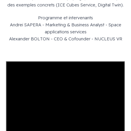
des exemples concrets (ICE Cubes Service, Digital Twin).
Programme et intervenants
Andrei SAPERA - Marketing & Business Analyst - Space
applications services
Alexander BOLTON - CEO & Cofounder - NUCLEUS VR