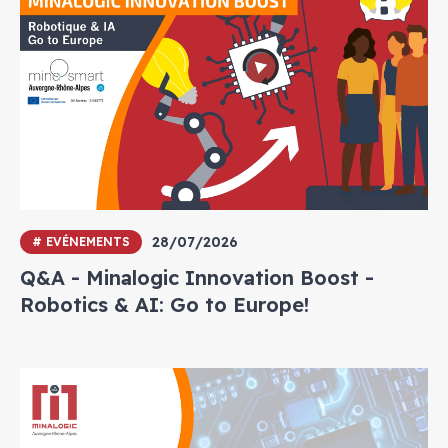
28/07/2026
# EVÉNEMENTS
Q&A - Minalogic Innovation Boost -
Robotics & AI: Go to Europe!