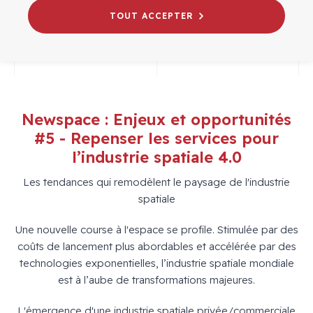
# WEBINAIRES
NEWSPACE
TOUT ACCEPTER
Newspace : Enjeux et opportunités
#5 - Repenser les services pour
l’industrie spatiale 4.0
Les tendances qui remodèlent le paysage de l'industrie
spatiale
Une nouvelle course à l'espace se profile. Stimulée par des
coûts de lancement plus abordables et accélérée par des
technologies exponentielles, l’industrie spatiale mondiale
est à l’aube de transformations majeures.
L'émergence d'une industrie spatiale privée/commerciale