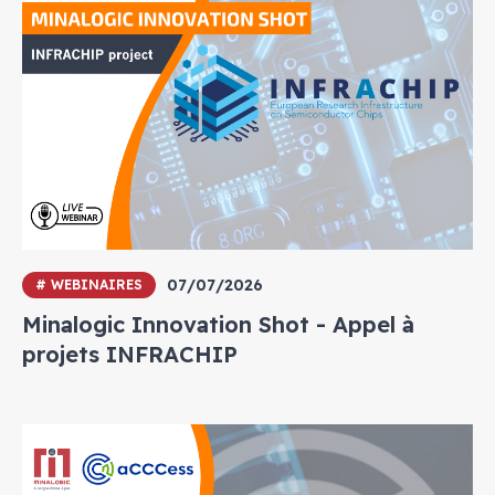
07/07/2026
# WEBINAIRES
Minalogic Innovation Shot - Appel à
projets INFRACHIP