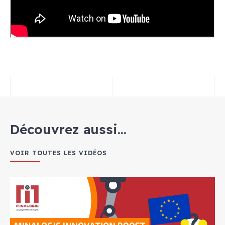
Découvrez aussi...
VOIR TOUTES LES VIDÉOS