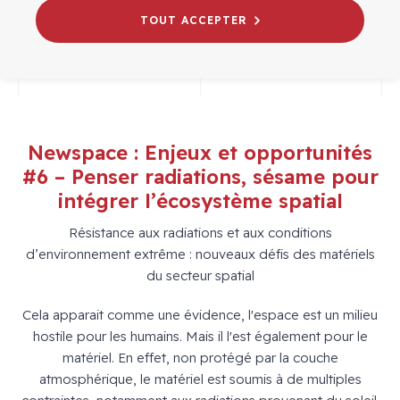
# WEBINAIRES
NEWSPACE
TOUT ACCEPTER
Newspace : Enjeux et opportunités
#6 – Penser radiations, sésame pour
intégrer l’écosystème spatial
Résistance aux radiations et aux conditions
d’environnement extrême : nouveaux défis des matériels
du secteur spatial
Cela apparait comme une évidence, l'espace est un milieu
hostile pour les humains. Mais il l'est également pour le
matériel. En effet, non protégé par la couche
atmosphérique, le matériel est soumis à de multiples