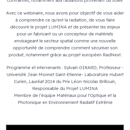
contraintes, notamment aux radiations provenant du soleil.
Avec ce webinaire, nous avons pour objectif de vous aider
à comprendre ce qu'est la radiation, de vous faire
découvrir le projet LUMINA et de présenter les enjeux
pour un fabricant ou un concepteur de matériels
envisageant le secteur spatial comme une nouvelle
opportunité de comprendre comment sécuriser son
produit, notamment grâce au projet européen RadNext.
Programme et intervenants : Sylvain GIRARD, Professeur -
Université Jean Monnet Saint-Etienne- Laboratoire Hubert
Curien, Lauréat 2014 du Prix Léon-Nicolas Brillouin,
Responsable du Projet LUMINA
Membre de l’équipe Matériaux pour l'Optique et la
Photonique en Environnement Radiatif Extrême