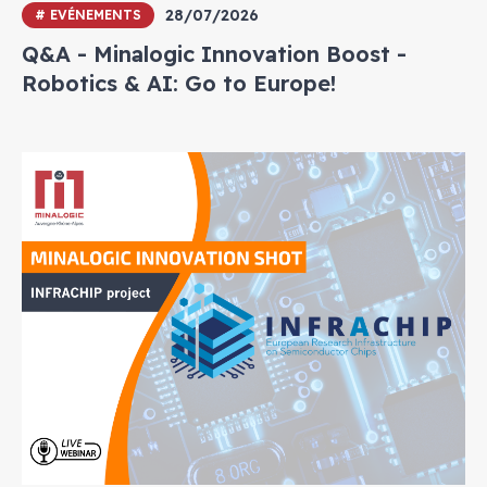
28/07/2026
# EVÉNEMENTS
Q&A - Minalogic Innovation Boost -
Robotics & AI: Go to Europe!