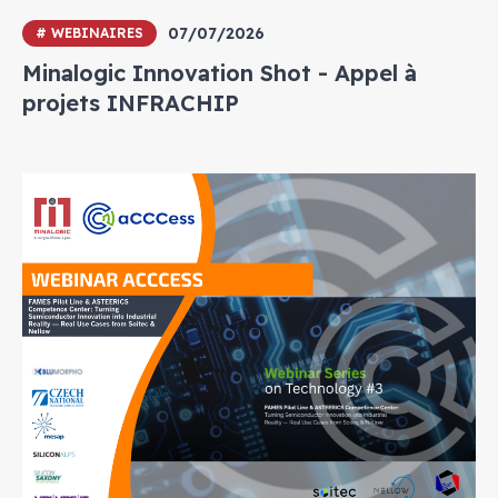
07/07/2026
# WEBINAIRES
Minalogic Innovation Shot - Appel à
projets INFRACHIP