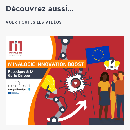
Découvrez aussi...
VOIR TOUTES LES VIDÉOS