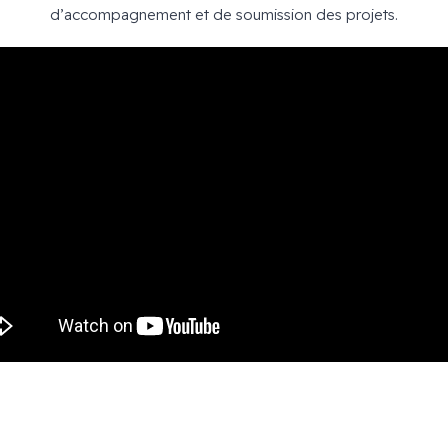
d’accompagnement et de soumission des projets.