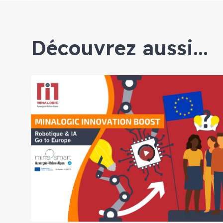
Découvrez aussi...