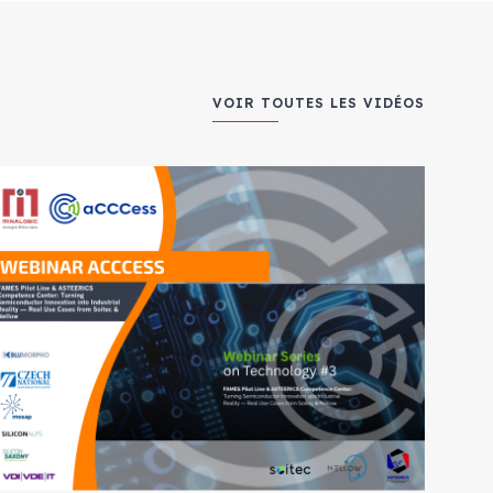
VOIR TOUTES LES VIDÉOS