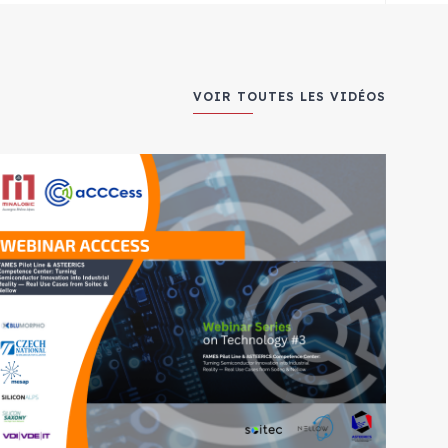
VOIR TOUTES LES VIDÉOS