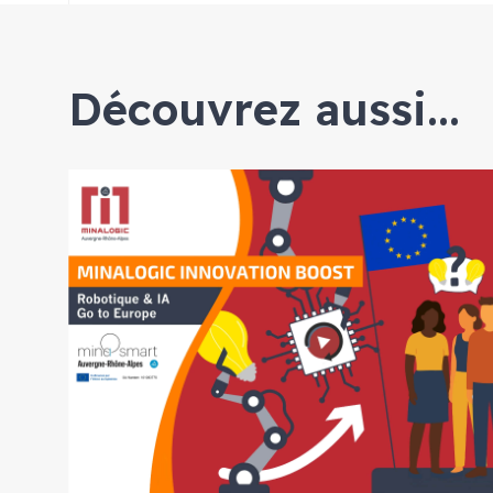
Découvrez aussi...