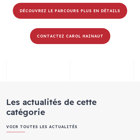
DÉCOUVREZ LE PARCOURS PLUS EN DÉTAILS
CONTACTEZ CAROL HAINAUT
Les actualités de cette
catégorie
VOIR TOUTES LES ACTUALITÉS