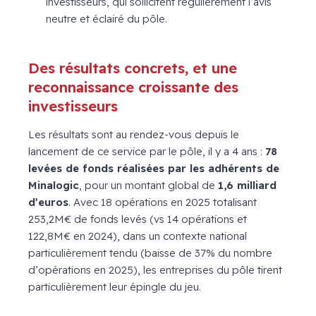
investisseurs, qui sollicitent régulièrement l’avis
neutre et éclairé du pôle.
Des résultats concrets, et une
reconnaissance croissante des
investisseurs
Les résultats sont au rendez-vous depuis le
lancement de ce service par le pôle, il y a 4 ans :
78
levées de fonds réalisées par les adhérents de
Minalogic
, pour un montant global de
1,6 milliard
d’euros
. Avec 18 opérations en 2025 totalisant
253,2M€ de fonds levés (vs 14 opérations et
122,8M€ en 2024), dans un contexte national
particulièrement tendu (baisse de 37% du nombre
d’opérations en 2025), les entreprises du pôle tirent
particulièrement leur épingle du jeu.