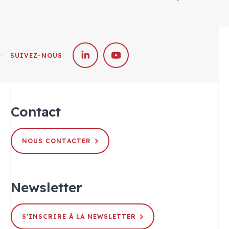
SUIVEZ-NOUS
Contact
NOUS CONTACTER
Newsletter
S'INSCRIRE À LA NEWSLETTER