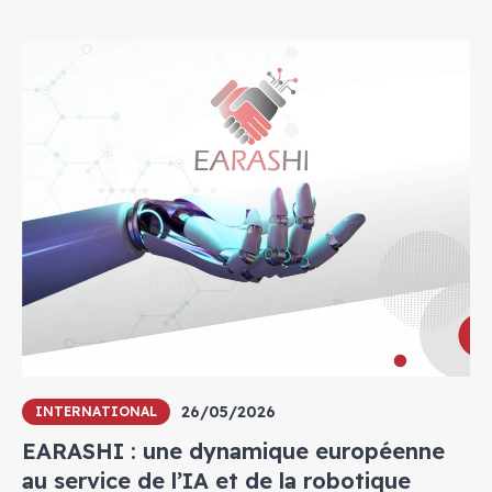
26/05/2026
INTERNATIONAL
EARASHI : une dynamique européenne
au service de l’IA et de la robotique