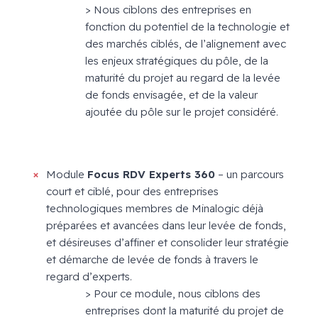
> Nous ciblons des entreprises en
fonction du potentiel de la technologie et
des marchés ciblés, de l’alignement avec
les enjeux stratégiques du pôle, de la
maturité du projet au regard de la levée
de fonds envisagée, et de la valeur
ajoutée du pôle sur le projet considéré.
Module
Focus RDV Experts 360
– un parcours
court et ciblé, pour des entreprises
technologiques membres de Minalogic déjà
préparées et avancées dans leur levée de fonds,
et désireuses d’affiner et consolider leur stratégie
et démarche de levée de fonds à travers le
regard d’experts.
> Pour ce module, nous ciblons des
entreprises dont la maturité du projet de