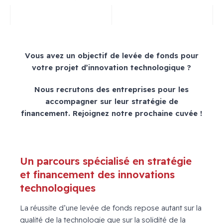
Vous avez un objectif de levée de fonds pour
votre projet d’innovation technologique ?
Nous recrutons des entreprises pour les
accompagner sur leur stratégie de
financement. Rejoignez notre prochaine cuvée !
Un parcours spécialisé en stratégie
et financement des innovations
technologiques
La réussite d’une levée de fonds repose autant sur la
qualité de la technologie que sur la solidité de la