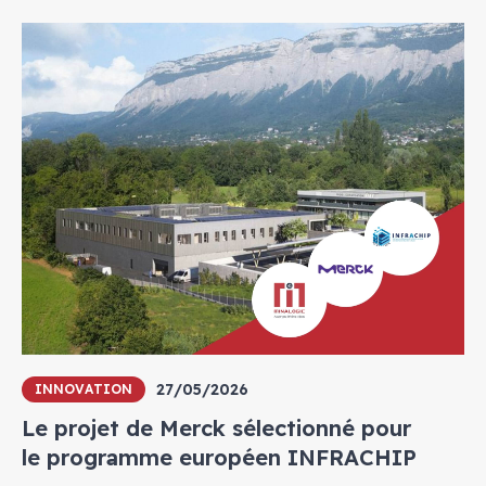
27/05/2026
INNOVATION
Le projet de Merck sélectionné pour
le programme européen INFRACHIP