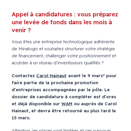
Appel à candidatures : vous préparez
une levée de fonds dans les mois à
venir ?
Vous êtes une entreprise technologique adhérente
de Minalogic et souhaitez structurer votre stratégie
de financement, challenger votre positionnement et
accéder à un réseau d’investisseurs qualifiés ?
Contactez
Carol Hainaut
avant le 9 mars* pour
faire partie de la prochaine promotion
d’entreprises accompagnées par le pôle. Le
dossier de candidature à compléter est d’ores
et déjà disponible sur
WAM
ou auprès de Carol
Hainaut, et devra être retourné au plus tard le
15 mars.
Attention, les places sont limitées et ces parcours