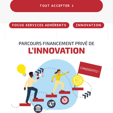
Financement privé
TOUT ACCEPTER
16/02/2026
FOCUS SERVICES ADHÉRENTS
INNOVATION