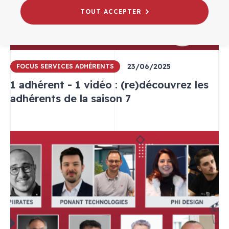
TOUT ACCEPTER
23/06/2025
FOCUS SERVICES ADHÉRENTS
1 adhérent - 1 vidéo : (re)découvrez les
adhérents de la saison 7