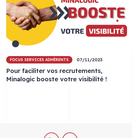
07/11/2023
FOCUS SERVICES ADHÉRENTS
Pour faciliter vos recrutements,
Minalogic booste votre visibilité !