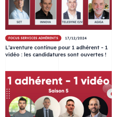
17/12/2024
FOCUS SERVICES ADHÉRENTS
L’aventure continue pour 1 adhérent - 1
vidéo : les candidatures sont ouvertes !