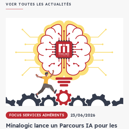
VOIR TOUTES LES ACTUALITÉS
23/06/2026
FOCUS SERVICES ADHÉRENTS
Minalogic lance un Parcours IA pour les