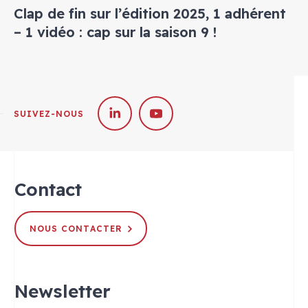
Clap de fin sur l’édition 2025, 1 adhérent
– 1 vidéo : cap sur la saison 9 !
SUIVEZ-NOUS
Contact
NOUS CONTACTER
Newsletter