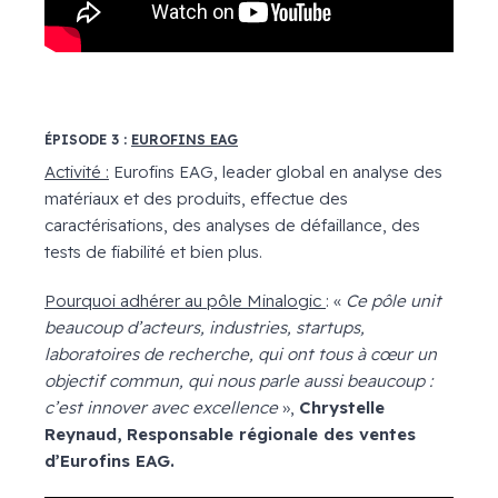
ÉPISODE 3 :
EUROFINS EAG
Activité :
Eurofins EAG, leader global en analyse des
matériaux et des produits, effectue des
caractérisations, des analyses de défaillance, des
tests de fiabilité et bien plus.
Pourquoi adhérer au pôle Minalogic
: «
Ce pôle unit
beaucoup d’acteurs, industries, startups,
laboratoires de recherche, qui ont tous à cœur un
objectif commun, qui nous parle aussi beaucoup :
c’est innover avec excellence
»,
Chrystelle
Reynaud, Responsable régionale des ventes
d’Eurofins EAG.