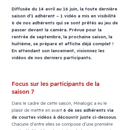
Diffusée du 14 avril au 16 juin, la toute dernière
saison d’1 adhérent – 1 vidéo a mis en visibilité
6 de nos adhérents qui se sont prêtés au jeu de
passer devant la caméra. Prévue pour la
rentrée de septembre, la prochaine saison, la
huitième, se prépare et affiche déjà complet !
En attendant son lancement, visionnez les
vidéos de nos derniers participants.
Focus sur les participants de la
saison 7
Dans le cadre de cette saison, Minalogic a eu le
plaisir de mettre en avant
6 de ses adhérents via
de courtes vidéos à découvrir juste ci-dessous
.
Chacune d’entre elles se compose d’une première