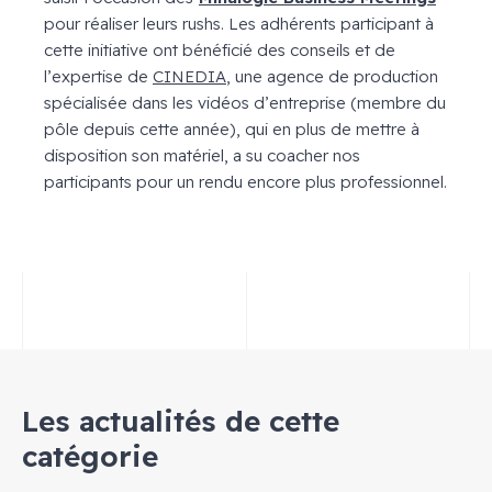
pour réaliser leurs rushs. Les adhérents participant à
cette initiative ont bénéficié des conseils et de
l’expertise de
CINEDIA
, une agence de production
spécialisée dans les vidéos d’entreprise (membre du
pôle depuis cette année), qui en plus de mettre à
disposition son matériel, a su coacher nos
participants pour un rendu encore plus professionnel.
Les actualités de cette
catégorie