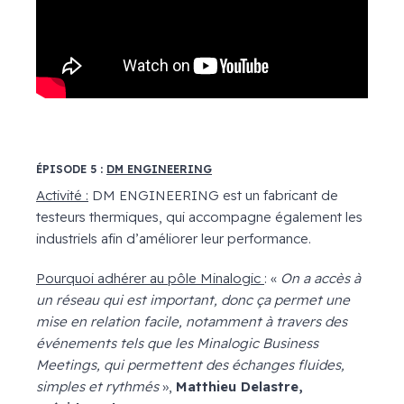
ÉPISODE 5 :
DM ENGINEERING
Activité :
DM ENGINEERING est un fabricant de
testeurs thermiques, qui accompagne également les
industriels afin d’améliorer leur performance.
Pourquoi adhérer au pôle Minalogic
: «
On a accès à
un réseau qui est important, donc ça permet une
mise en relation facile, notamment à travers des
événements tels que les Minalogic Business
Meetings, qui permettent des échanges fluides,
simples et rythmés
»,
Matthieu Delastre,