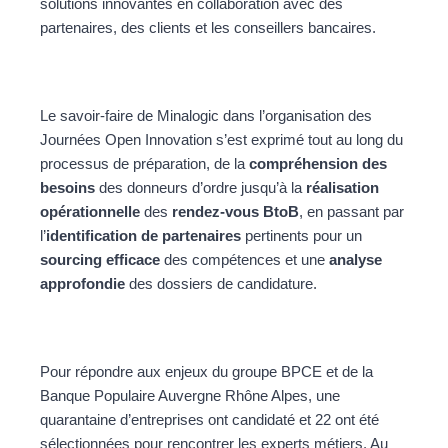
solutions innovantes en collaboration avec des
partenaires, des clients et les conseillers bancaires.
Le savoir-faire de Minalogic dans l’organisation des
Journées Open Innovation s’est exprimé tout au long du
processus de préparation, de la
compréhension des
besoins
des donneurs d’ordre jusqu’à la
réalisation
opérationnelle
des
rendez-vous BtoB
, en passant par
l’
identification de partenaires
pertinents pour un
sourcing efficace
des compétences et une
analyse
approfondie
des dossiers de candidature.
Pour répondre aux enjeux du groupe BPCE et de la
Banque Populaire Auvergne Rhône Alpes, une
quarantaine d’entreprises ont candidaté et 22 ont été
sélectionnées pour rencontrer les experts métiers. Au