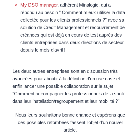
My DSO manager
, adhérent Minalogic, qui a
répondu au besoin " Comment mieux utiliser la data
collectée pour les clients professionnels ?" avec sa
solution de Credit Management et recouvrement de
créances qui est déjà en cours de test auprès des
clients entreprises dans deux directions de secteur
depuis le mois d'avril !
Les deux autres entreprises sont en discussion très
avancées pour aboutir à la définition d'un use case et
enfin lancer une possible collaboration sur le sujet
"Comment accompagner les professionnels de la santé
dans leur installation/regroupement et leur mobilité ?".
Nous leurs souhaitons bonne chance et espérons que
ces possibles retombées fassent l'objet d'un nouvel
article.