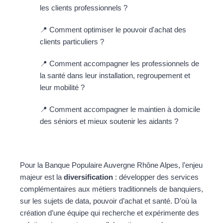
les clients professionnels ?
📍 Comment optimiser le pouvoir d'achat des
clients particuliers ?
📍 Comment accompagner les professionnels de
la santé dans leur installation, regroupement et
leur mobilité ?
📍 Comment accompagner le maintien à domicile
des séniors et mieux soutenir les aidants ?
Pour la Banque Populaire Auvergne Rhône Alpes, l’enjeu
majeur est la
diversification
: développer des services
complémentaires aux métiers traditionnels de banquiers,
sur les sujets de data, pouvoir d’achat et santé. D’où la
création d’une équipe qui recherche et expérimente des