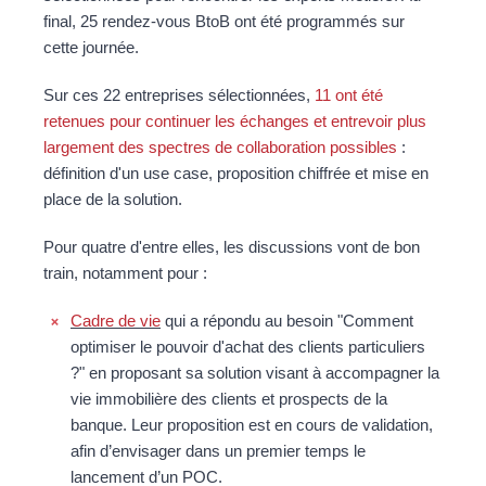
final, 25 rendez-vous BtoB ont été programmés sur
cette journée.
Sur ces 22 entreprises sélectionnées,
11 ont été
retenues pour continuer les échanges et entrevoir plus
largement des spectres de collaboration possibles
:
définition d'un use case, proposition chiffrée et mise en
place de la solution.
Pour quatre d'entre elles, les discussions vont de bon
train, notamment pour :
Cadre de vie
qui a répondu au besoin "Comment
optimiser le pouvoir d'achat des clients particuliers
?" en proposant sa solution visant à accompagner la
vie immobilière des clients et prospects de la
banque. Leur proposition est en cours de validation,
afin d’envisager dans un premier temps le
lancement d’un POC.