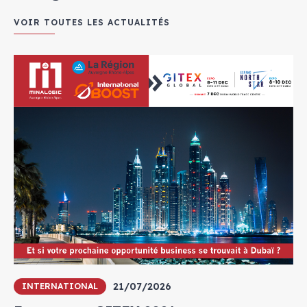
VOIR TOUTES LES ACTUALITÉS
21/07/2026
INTERNATIONAL