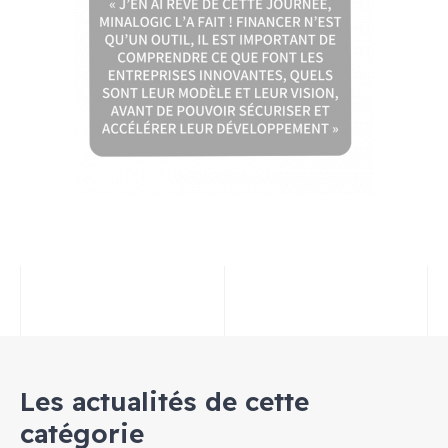
Les actualités de cette
catégorie