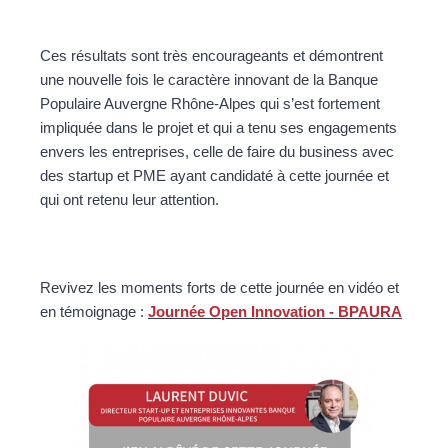
Ces résultats sont très encourageants et démontrent
une nouvelle fois le caractère innovant de la Banque
Populaire Auvergne Rhône-Alpes qui s’est fortement
impliquée dans le projet et qui a tenu ses engagements
envers les entreprises, celle de faire du business avec
des startup et PME ayant candidaté à cette journée et
qui ont retenu leur attention.
Revivez les moments forts de cette journée en vidéo et
en témoignage :
Journée Open Innovation - BPAURA