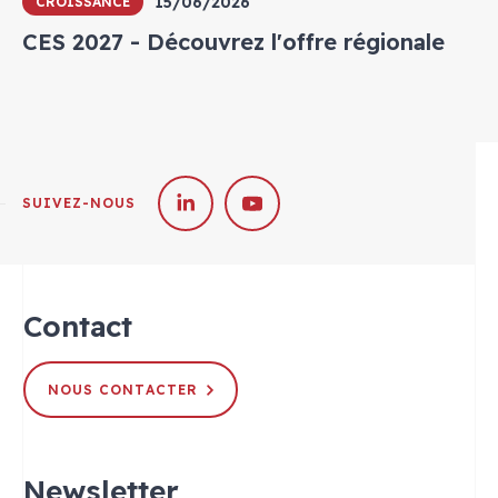
15/06/2026
CROISSANCE
CES 2027 - Découvrez l'offre régionale
SUIVEZ-NOUS
Contact
NOUS CONTACTER
Newsletter