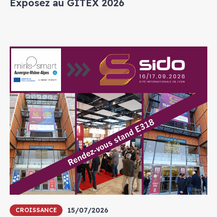
Exposez au GITEX 2026
15/07/2026
CROISSANCE