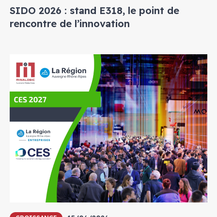
SIDO 2026 : stand E318, le point de
rencontre de l’innovation