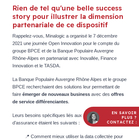
Rien de tel qu'une belle success
story pour illustrer la dimension
partenariale de ce dispositif
Rappelez-vous, Minalogic a organisé le 7 décembre
2021 une journée Open Innovation pour le compte du
groupe BPCE et de la Banque Populaire Auvergne
Rhône-Alpes en partenariat avec Inovallée, Finance
Innovation et le TASDA.
La Banque Populaire Auvergne Rhône Alpes et le groupe
BPCE recherchaient des solutions leur permettant de
faire
émerger de nouveaux business
avec des
offres
de service différenciantes
.
EN SAVOIR
Leurs besoins spécifiques liés aux métiers de banque et
PLUS ?
CONTACTEZ :
d’assurance étaient les suivants :
📍 Comment mieux utiliser la data collectée pour