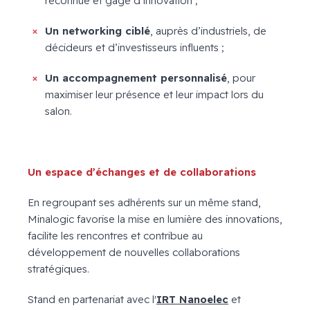
reconnue et gage d’innovation ;
Un networking ciblé
, auprès d’industriels, de
décideurs et d’investisseurs influents ;
Un accompagnement personnalisé
, pour
maximiser leur présence et leur impact lors du
salon.
Un espace d’échanges et de collaborations
En regroupant ses adhérents sur un même stand,
Minalogic favorise la mise en lumière des innovations,
facilite les rencontres et contribue au
développement de nouvelles collaborations
stratégiques.
Stand en partenariat avec l'
IRT Nanoelec
et