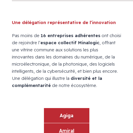
X
Une délégation représentative de l’innovation
Pas moins de
16 entreprises adhérentes
ont choisi
de rejoindre l’
espace collectif Minalogic
, offrant
une vitrine commune aux solutions les plus
innovantes dans les domaines du numérique, de la
microélectronique, de la photonique, des logiciels
intelligents, de la cybersécurité, et bien plus encore.
Une délégation qui illustre la
diversité et la
complémentarité
de notre écosystème.
X
Agiga
Amiral