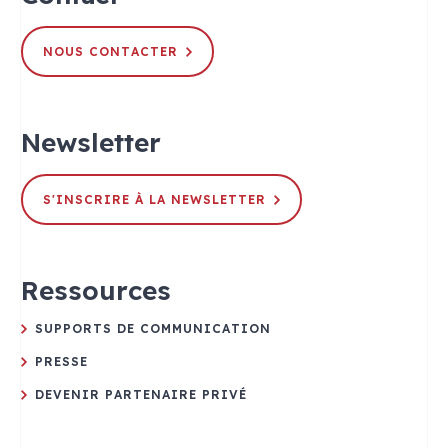
NOUS CONTACTER
Newsletter
S'INSCRIRE À LA NEWSLETTER
Ressources
SUPPORTS DE COMMUNICATION
PRESSE
DEVENIR PARTENAIRE PRIVÉ