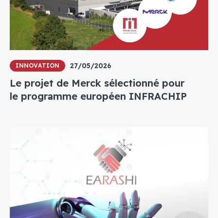
27/05/2026
INNOVATION
Le projet de Merck sélectionné pour
le programme européen INFRACHIP