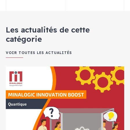
Les actualités de cette
catégorie
VOIR TOUTES LES ACTUALITÉS