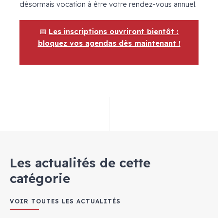
désormais vocation à être votre rendez-vous annuel.
📅
Les inscriptions ouvriront bientôt :
bloquez vos agendas dès maintenant !
Les actualités de cette
catégorie
VOIR TOUTES LES ACTUALITÉS