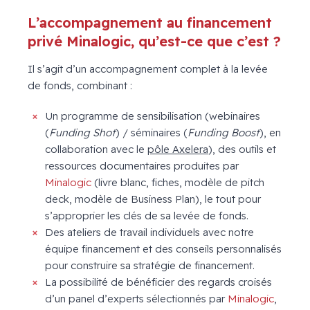
L’accompagnement au financement
privé Minalogic, qu’est-ce que c’est ?
Il s’agit d’un accompagnement complet à la levée
de fonds, combinant :
Un programme de sensibilisation (webinaires
(
Funding Shot
) / séminaires (
Funding Boost
), en
collaboration avec le
pôle Axelera
), des outils et
ressources documentaires produites par
Minalogic
(livre blanc, fiches, modèle de pitch
deck, modèle de Business Plan), le tout pour
s’approprier les clés de sa levée de fonds.
Des ateliers de travail individuels avec notre
équipe financement et des conseils personnalisés
pour construire sa stratégie de financement.
La possibilité de bénéficier des regards croisés
d’un panel d’experts sélectionnés par
Minalogic
,