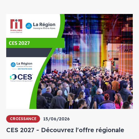
15/06/2026
CROISSANCE
CES 2027 - Découvrez l'offre régionale