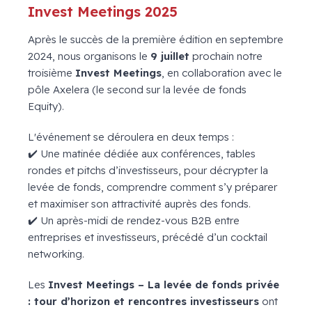
Invest Meetings
2025
Après le succès de la première édition en septembre
2024, nous organisons le
9 juillet
prochain notre
troisième
Invest Meetings
, en collaboration avec le
pôle Axelera (le second
sur la levée de fonds
Equity)
.
L'événement se déroulera en deux temps :
✔️ Une matinée dédiée aux conférences, tables
rondes et pitchs d’investisseurs, pour décrypter la
levée de fonds, comprendre comment s’y préparer
et maximiser son attractivité auprès des fonds.
✔️ Un après-midi de rendez-vous B2B entre
entreprises et investisseurs, précédé d’un cocktail
networking.
Les
Invest Meetings – La levée de fonds privée
: tour d’horizon et rencontres investisseurs
ont