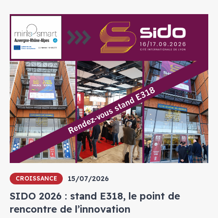
15/07/2026
CROISSANCE
SIDO 2026 : stand E318, le point de
rencontre de l’innovation