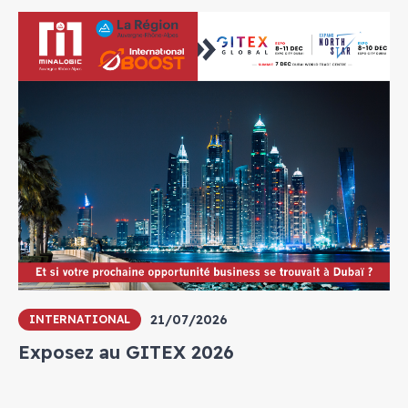
21/07/2026
INTERNATIONAL
Exposez au GITEX 2026