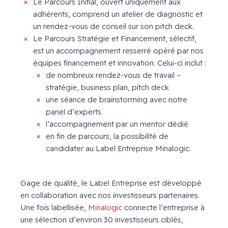
Le Parcours Initial, ouvert uniquement aux
adhérents, comprend un atelier de diagnostic et
un rendez-vous de conseil sur son pitch deck.
Le Parcours Stratégie et Financement, sélectif,
est un accompagnement resserré opéré par nos
équipes financement et innovation. Celui-ci inclut :
de nombreux rendez-vous de travail –
stratégie, business plan, pitch deck
une séance de brainstorming avec notre
panel d’experts
l’accompagnement par un mentor dédié
en fin de parcours, la possibilité de
candidater au Label Entreprise Minalogic.
Gage de qualité, le Label Entreprise est développé
en collaboration avec nos investisseurs partenaires.
Une fois labellisée,
Minalogic
connecte l’entreprise à
une sélection d’environ 30 investisseurs ciblés,