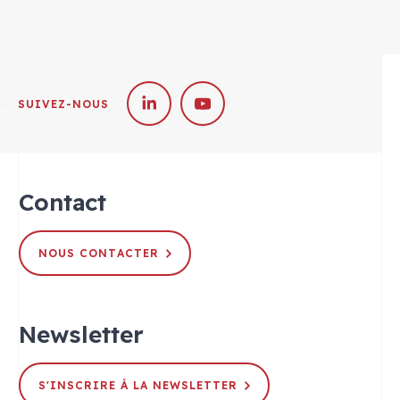
SUIVEZ-NOUS
Contact
NOUS CONTACTER
Newsletter
S'INSCRIRE À LA NEWSLETTER