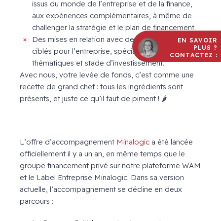
issus du monde de l’entreprise et de la finance,
aux expériences complémentaires, à même de
challenger la stratégie et le plan de financement.
Des mises en relation avec des investisseurs
EN SAVOIR
PLUS ?
ciblés pour l’entreprise, spécialisés dans ses
CONTACTEZ :
thématiques et stade d’investissement.
Avec nous, votre levée de fonds, c’est comme une
recette de grand chef : tous les ingrédients sont
présents, et juste ce qu’il faut de piment ! 🌶️
L’offre d’accompagnement
Minalogic
a été lancée
officiellement il y a un an, en même temps que le
groupe financement privé sur notre plateforme WAM
et le Label Entreprise Minalogic. Dans sa version
actuelle, l’accompagnement se décline en deux
parcours :