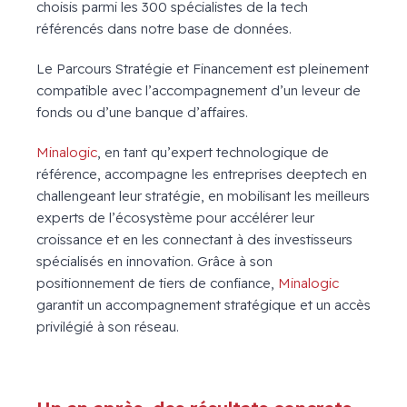
choisis parmi les 300 spécialistes de la tech
référencés dans notre base de données.
Le Parcours Stratégie et Financement est pleinement
compatible avec l’accompagnement d’un leveur de
fonds ou d’une banque d’affaires.
Minalogic
, en tant qu’expert technologique de
référence, accompagne les entreprises deeptech en
challengeant leur stratégie, en mobilisant les meilleurs
experts de l’écosystème pour accélérer leur
croissance et en les connectant à des investisseurs
spécialisés en innovation. Grâce à son
positionnement de tiers de confiance,
Minalogic
garantit un accompagnement stratégique et un accès
privilégié à son réseau.