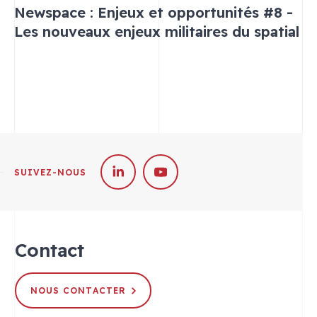
Newspace : Enjeux et opportunités #8 -
Les nouveaux enjeux militaires du spatial
SUIVEZ-NOUS
Contact
NOUS CONTACTER