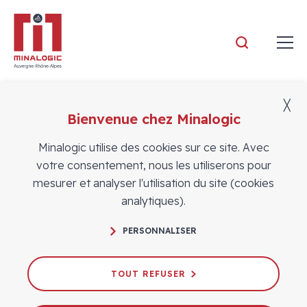
Minalogic
╳
Bienvenue chez Minalogic
Minalogic utilise des cookies sur ce site. Avec
votre consentement, nous les utiliserons pour
mesurer et analyser l'utilisation du site (cookies
analytiques).
PERSONNALISER
TOUT REFUSER