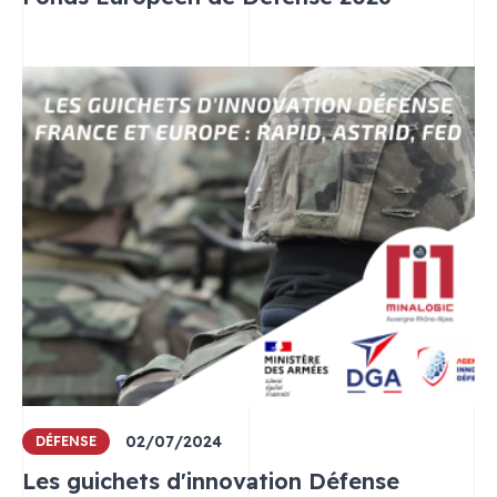
02/07/2024
DÉFENSE
Les guichets d'innovation Défense