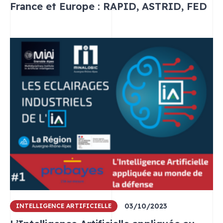
France et Europe : RAPID, ASTRID, FED
03/10/2023
INTELLIGENCE ARTIFICIELLE