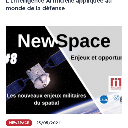
L’Intelligence Artificielle appliquée au
monde de la défense
25/05/2021
NEWSPACE