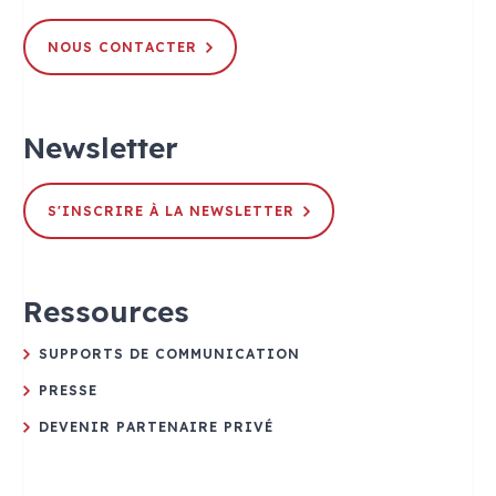
NOUS CONTACTER
Newsletter
S'INSCRIRE À LA NEWSLETTER
Ressources
SUPPORTS DE COMMUNICATION
PRESSE
DEVENIR PARTENAIRE PRIVÉ