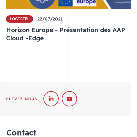
22/07/2021
LOGICIEL
Horizon Europe - Présentation des AAP
Cloud -Edge
SUIVEZ-NOUS
Contact