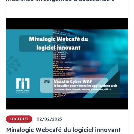
02/02/2023
LOGICIEL
Minalogic Webcafé du logiciel innovant