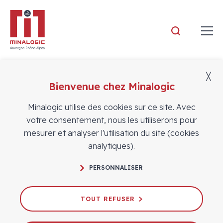
Minalogic
╳
Bienvenue chez Minalogic
Minalogic utilise des cookies sur ce site. Avec
votre consentement, nous les utiliserons pour
mesurer et analyser l'utilisation du site (cookies
analytiques).
PERSONNALISER
TOUT REFUSER