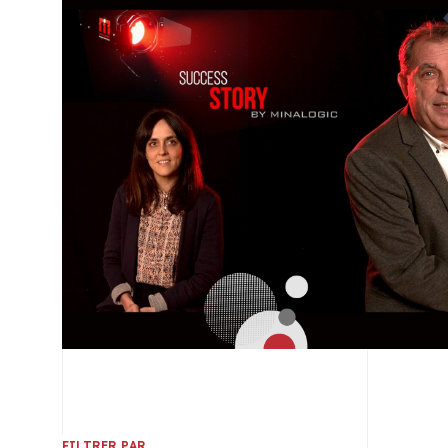
FILTRER PAR