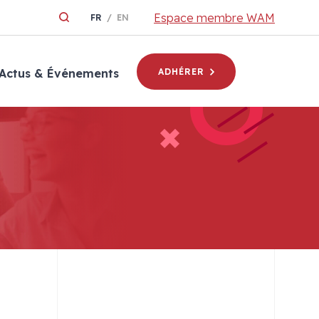
Espace membre WAM
FR
EN
Actus & Événements
ADHÉRER