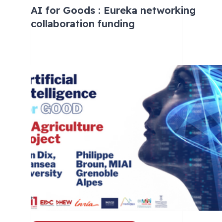
AI for Goods : Eureka networking
collaboration funding