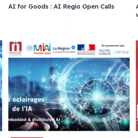
AI for Goods : AI Regio Open Calls