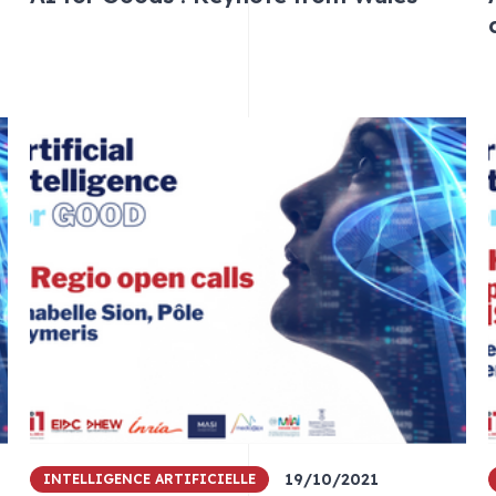
19/10/2021
INTELLIGENCE ARTIFICIELLE