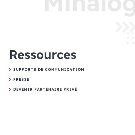
Minalog
Ressources
SUPPORTS DE COMMUNICATION
PRESSE
DEVENIR PARTENAIRE PRIVÉ