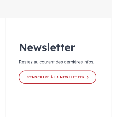
Newsletter
Restez au courant des dernières infos.
S'INSCRIRE À LA NEWSLETTER