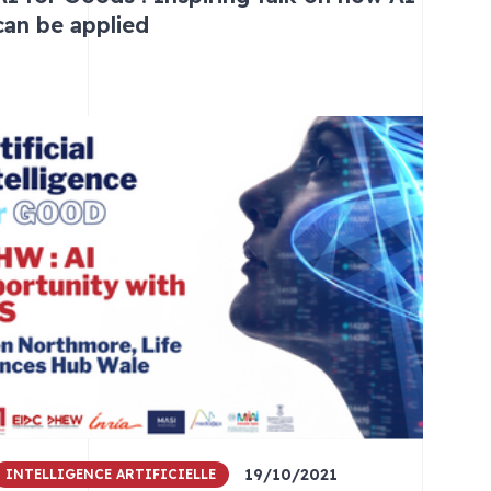
can be applied
19/10/2021
INTELLIGENCE ARTIFICIELLE