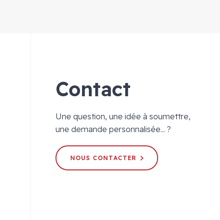
Contact
Une question, une idée à soumettre,
une demande personnalisée... ?
NOUS CONTACTER