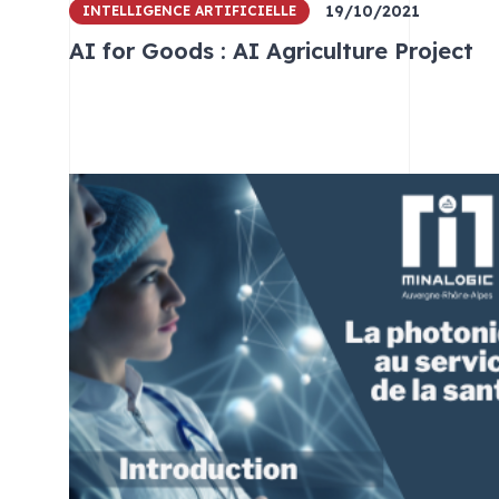
19/10/2021
INTELLIGENCE ARTIFICIELLE
AI for Goods : AI Agriculture Project