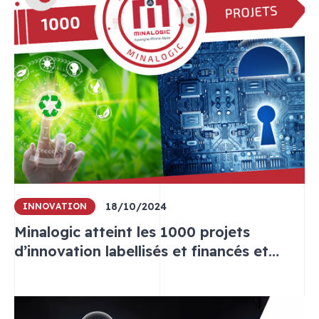
18/10/2024
INNOVATION
Minalogic atteint les 1000 projets
d’innovation labellisés et financés et
lance son nouveau label augmenté