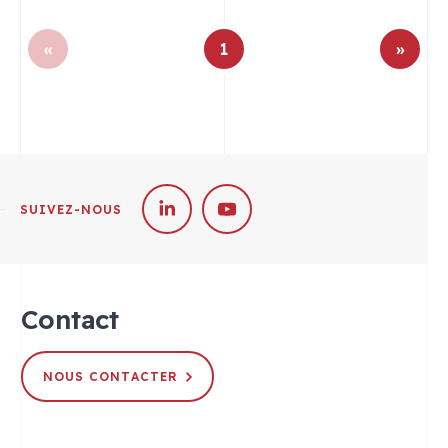
«
1
»
SUIVEZ-NOUS
Contact
NOUS CONTACTER