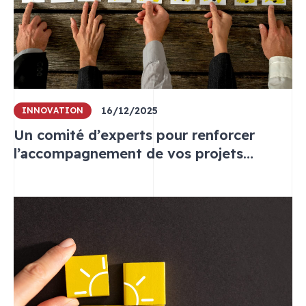
16/12/2025
INNOVATION
Un comité d’experts pour renforcer
l’accompagnement de vos projets
d’innovation