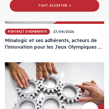
TOUT ACCEPTER
27/04/2026
PORTRAIT D'ADHÉRENTS
Minalogic et ses adhérents, acteurs de
l’innovation pour les Jeux Olympiques et
Paralympiques d’hiver 2030