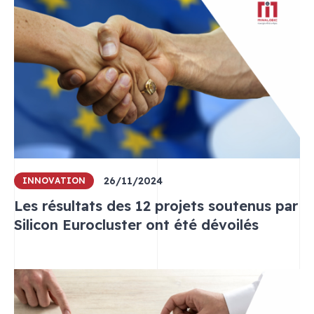
26/11/2024
INNOVATION
Les résultats des 12 projets soutenus par
Silicon Eurocluster ont été dévoilés