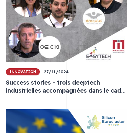
27/11/2024
INNOVATION
Success stories - trois deeptech
industrielles accompagnées dans le cadre
d’Easytech