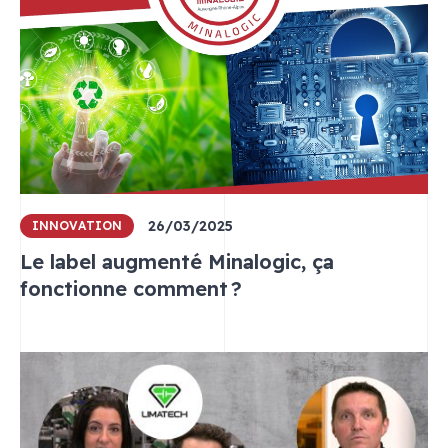
26/03/2025
INNOVATION
Le label augmenté Minalogic, ça
fonctionne comment ?