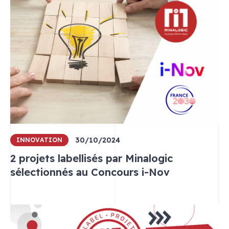
30/10/2024
INNOVATION
2 projets labellisés par Minalogic
sélectionnés au Concours i-Nov