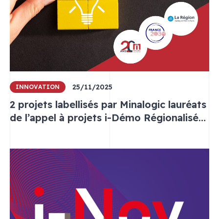
25/11/2025
INNOVATION
2 projets labellisés par Minalogic lauréats
de l’appel à projets i-Démo Régionalisé
France 2030 Auvergne-Rhône-Alpes