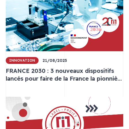
21/08/2025
INNOVATION
FRANCE 2030 : 3 nouveaux dispositifs
lancés pour faire de la France la pionnière
de l'IA et de la robotique