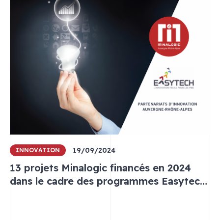
19/09/2024
INNOVATION
13 projets Minalogic financés en 2024
dans le cadre des programmes Easytech
et Partenariats d’innovation Auvergne-
Rhône-Alpes