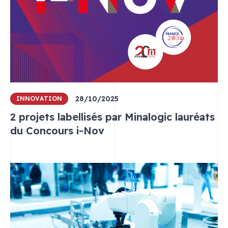
28/10/2025
INNOVATION
2 projets labellisés par Minalogic lauréats
du Concours i-Nov