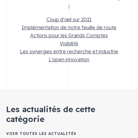
:
Coup d’œil sur 2021
Implémentation de notre feuille de route
Actions pour les Grands Comptes
Visibilité
Les synergies entre recherche et industrie
L'open innovation
Les actualités de cette
catégorie
VOIR TOUTES LES ACTUALITÉS