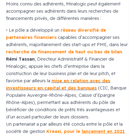
Moins connu des adhérents, Minalogic peut également
accompagner ses adhérents dans leurs recherches de
financements privés, de différentes manières :
• Le pôle a développé un
réseau diversifié de
partenaires financiers
capables d’accompagner ses
adhérents, majoritairement des start-ups et PME, dans leur
recherche de financement de haut ou bas de bilan
.
Rémi Tassan
, Directeur Administratif & Financier de
Minalogic, appuie les chefs d’entreprise dans la
construction de leur business plan et de leur pitch, et
favorise par ailleurs la
mise en relation avec des
investisseurs en capital et des banques
(CIC, Banque
Populaire Auvergne-Rhône-Alpes, Caisse d’Epargne
Rhône-Alpes), permettant aux adhérents du pôle de
bénéficier de conditions de prêts très avantageuses et
d’un accueil particulier de leurs dossiers.
Un partenariat a par ailleurs été conclu entre le pôle et la
société de gestion
Kreaxi, pour le
lancement en 2021