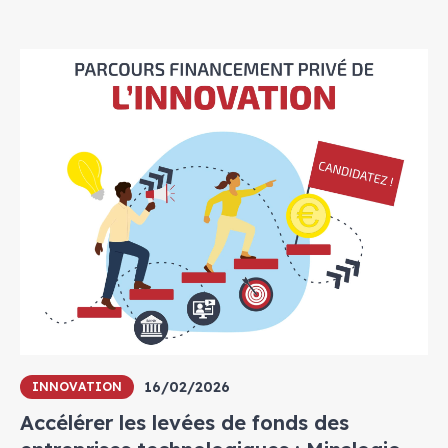
16/02/2026
INNOVATION
Accélérer les levées de fonds des