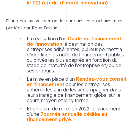
le CII (crédit d’impôt innovation)
.
D’autres initiatives verront le jour dans les prochains mois,
pilotées par Rémi Tassan :
La réalisation d’un
Guide du financement
de l'innovation
, à destination des
entreprises adhérentes, qui leur permettra
d’identifier les outils de financement publics
ou privés les plus adaptés en fonction du
stade de maturité de l'entreprise et/ou de
ses produits.
La mise en place d’un
Rendez-vous conseil
en financement
pour les entreprises
adhérentes afin de les accompagner dans
leur stratégie de financement global sur le
court, moyen et long terme.
Et en point de mire, en 2022, le lancement
d’une
Journée annuelle dédiée au
financement privé
.