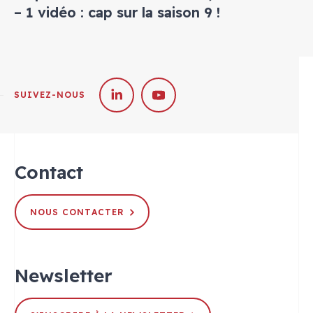
– 1 vidéo : cap sur la saison 9 !
SUIVEZ-NOUS
Contact
NOUS CONTACTER
Newsletter