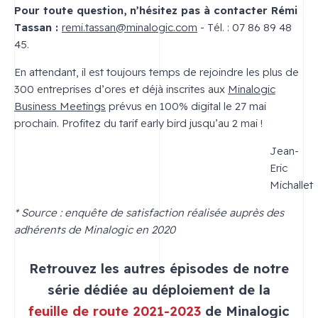
Pour toute question, n’hésitez pas à contacter Rémi
Tassan :
remi.tassan@minalogic.com
- Tél. : 07 86 89 48
45.
En attendant, il est toujours temps de rejoindre les plus de
300 entreprises d’ores et déjà inscrites aux
Minalogic
Business Meetings
prévus en 100% digital le 27 mai
prochain. Profitez du tarif early bird jusqu’au 2 mai !
Jean-
Eric
Michallet
* Source : enquête de satisfaction réalisée auprès des
adhérents de Minalogic en 2020
Retrouvez les autres épisodes de notre
série dédiée au déploiement de la
feuille de route 2021-2023
de Minalogic