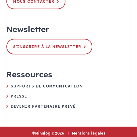
NOUS CONTACTER
Newsletter
S'INSCRIRE À LA NEWSLETTER
Ressources
SUPPORTS DE COMMUNICATION
PRESSE
DEVENIR PARTENAIRE PRIVÉ
©Minalogic 2026
Mentions légales