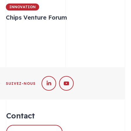
INNOVATION
Chips Venture Forum
SUIVEZ-NOUS
Contact