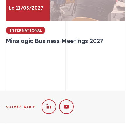
Le 11/03/2027
INTERNATIONAL
Minalogic Business Meetings 2027
SUIVEZ-NOUS