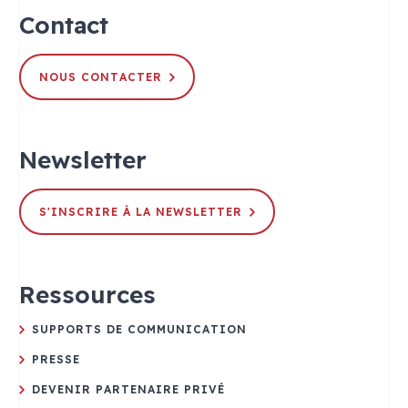
Contact
NOUS CONTACTER
Newsletter
S'INSCRIRE À LA NEWSLETTER
Ressources
SUPPORTS DE COMMUNICATION
PRESSE
DEVENIR PARTENAIRE PRIVÉ