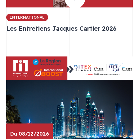
INTERNATIONAL
Les Entretiens Jacques Cartier 2026
Du 08/12/2026