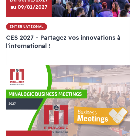
au 09/01/2027
INTERNATIONAL
CES 2027 - Partagez vos innovations à
l'international !