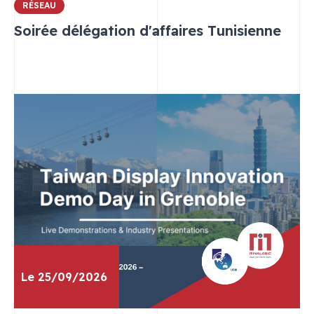
RÉSEAU
Soirée délégation d'affaires Tunisienne
Le 25/09/2026