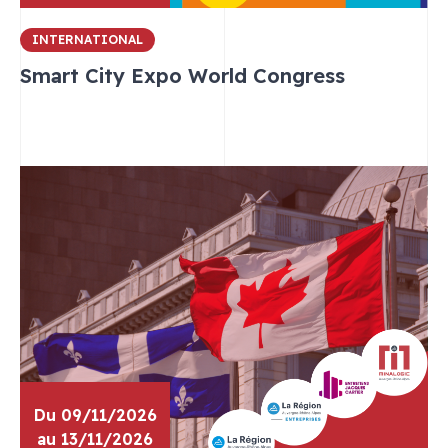
INTERNATIONAL
Smart City Expo World Congress
Du 09/11/2026
au 13/11/2026