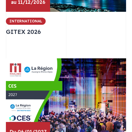
au 11/12/2026
INTERNATIONAL
GITEX 2026
Du 06/01/2027